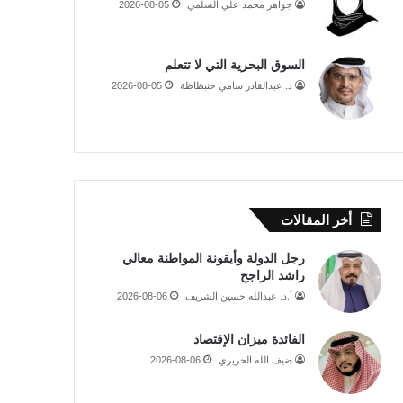
جواهر محمد علي السلمي
2026-08-05
السوق البحرية التي لا تتعلم
د. عبدالقادر سامي حنبظاظة
2026-08-05
أخر المقالات
رجل الدولة وأيقونة المواطنة معالي
راشد الراجح
أ.د. عبدالله حسين الشريف
2026-08-06
الفائدة ميزان الإقتصاد
ضيف الله الحريري
2026-08-06