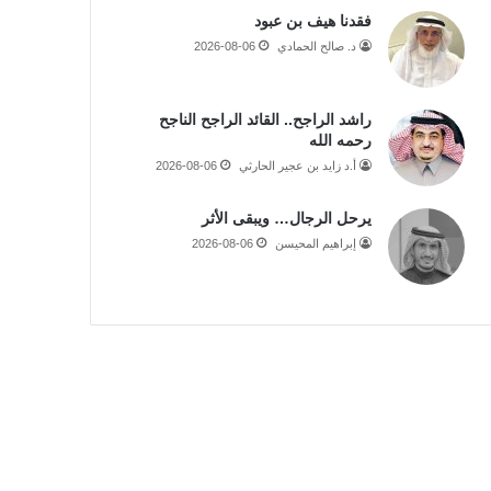
فقدنا هيف بن عبود
د. صالح الحمادي
2026-08-06
راشد الراجح.. القائد الراجح الناجح
رحمه الله
أ.د زايد بن عجير الحارثي
2026-08-06
يرحل الرجال… ويبقى الأثر
إبراهيم المحيسن
2026-08-06