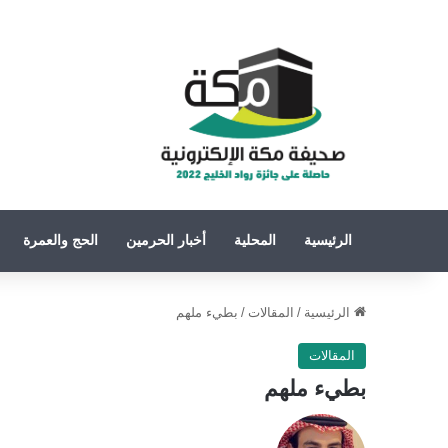
الرئيسية
المحلية
أخبار الحرمين
الحج والعمرة
الرئيسية
/
المقالات
/
بطيء ملهم
المقالات
بطيء ملهم