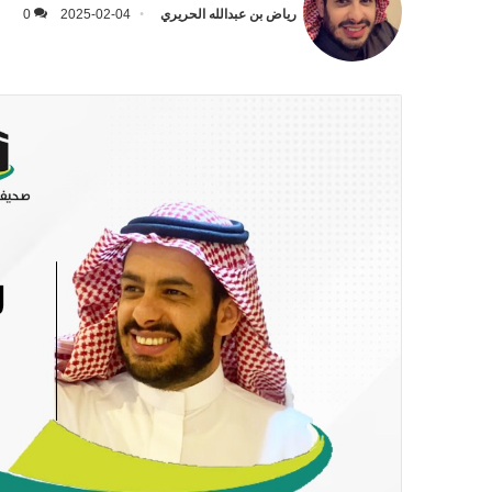
رياض بن عبدالله الحريري
2025-02-04
0