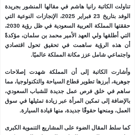
تناولت الكاتبة رانيا هاشم في مقالها المنشور بجريدة
الوفد بتاريخ 23 فبراير 2025، الإنجازات النوعية التي
حققتها المملكة العربية السعودية في ظل رؤية 2030،
التي أطلقها ولي العهد الأمير محمد بن سلمان، مؤكدةً
أن هذه الرؤية ساهمت في تحقيق تحول اقتصادي
واجتماعي شامل عزز مكانة المملكة عالميًا.
وأشارت الكاتبة إلى أن المملكة شهدت إصلاحات
جوهرية، أبرزها تطوير قطاع السياحة والتكنولوجيا، مما
ساهم في خلق فرص عمل جديدة للشباب السعودي،
بالإضافة إلى تمكين المرأة عبر زيادة تمثيلها في سوق
العمل، ومنحها حقوقًا جديدة، منها قيادة السيارة.
كما سلط المقال الضوء على المشاريع التنموية الكبرى