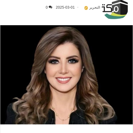
التحرير
2025-03-01
0