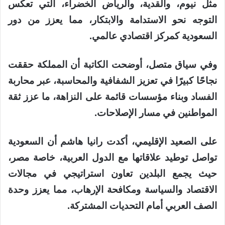
مثل نيوم، والقدية، والرياض الخضراء، التي تعكس
التوجه نحو الاستدامة والابتكار، مما يعزز من دور
السعودية كمركز اقتصادي عالمي.
وفي سياق متصل، أوضحت الكاتبة أن المملكة حققت
نجاحًا كبيرًا في تعزيز الشفافية والمحاسبة، عبر محاربة
الفساد وبناء مؤسسات قائمة على النزاهة، ما عزز ثقة
المواطنين في مسار الإصلاحات.
على الصعيد الإقليمي، أكدت رانيا هاشم أن السعودية
تواصل توطيد علاقاتها مع الدول العربية، خاصة مصر،
حيث يجمع البلدين تعاون استراتيجي في مجالات
الاقتصاد والسياسة ومكافحة الإرهاب، مما يعزز وحدة
الصف العربي أمام التحديات المشتركة.