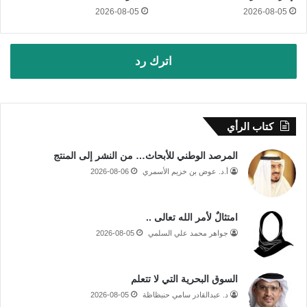
2026-08-05
2026-08-05
اترك رد
كتاب الرأي
المرصد الوطني للأبحاث… من النشر إلى المنتج
أ.د. عوض بن خزيم الأسمري
2026-08-06
امتثالٌ لأمر الله تعالى ..
جواهر محمد علي السلمي
2026-08-05
السوق البحرية التي لا تتعلم
د. عبدالقادر سامي حنبظاظة
2026-08-05