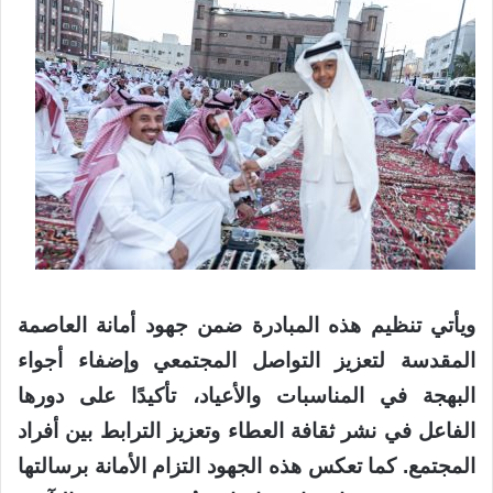
ويأتي تنظيم هذه المبادرة ضمن جهود أمانة العاصمة
المقدسة لتعزيز التواصل المجتمعي وإضفاء أجواء
البهجة في المناسبات والأعياد، تأكيدًا على دورها
الفاعل في نشر ثقافة العطاء وتعزيز الترابط بين أفراد
المجتمع. كما تعكس هذه الجهود التزام الأمانة برسالتها