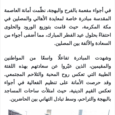
في أجواء مفعمة بالفرح والبهجة، نظّمت أمانة العاصمة
المقدسة مبادرة خاصة لمعايدة الأهالي والمصلين في
مكة المكرمة، حيث قامت بتوزيع الورود والحلوى
احتفاءً بحلول عيد الفطر المبارك، مما أضفى أجواء من
السعادة والألفة بين المصلين.
وشهدت المبادرة تفاعلًا واسعًا من المواطنين
والمقيمين، الذين عبّروا عن سعادتهم بهذه اللفتة
الطيبة التي تعكس روح المحبة والتلاحم المجتمعي.
وقد حرصت الأمانة على تنظيم الفعالية في أجواء
تعكس القيم الدينية، حيث امتلأت ساحات المساجد
بالبهجة والتراحم، وسط تبادل التهاني بين الحاضرين.