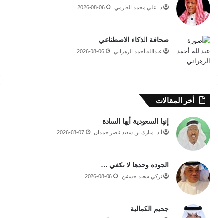
د. علي محمد الحازمي
2026-08-06
صحافة الذكاء الاصطناعي
عبدالله أحمد الزهراني
2026-08-06
أخر المقالات
إنها السعودية أيها السادة
أ.د. مبارك بن سعيد ناصر حمدان
2026-08-07
الجودة وحدها لا تكفي …
تركي سعيد حسنين
2026-08-06
جحيم الكمالية