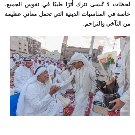
لحظات لا تُنسى تترك أثرًا طيبًا في نفوس الجميع،
خاصة في المناسبات الدينية التي تحمل معاني عظيمة
من التآخي والتراحم.