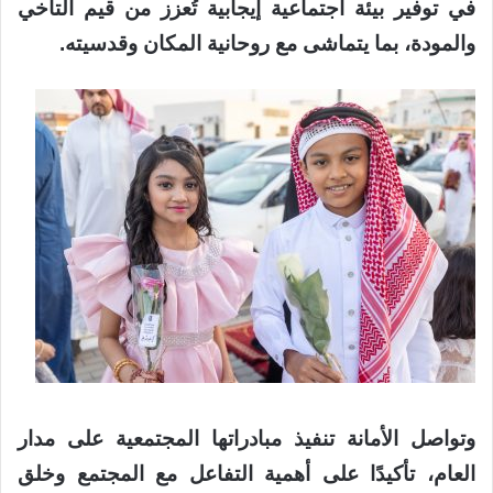
في توفير بيئة اجتماعية إيجابية تُعزز من قيم التآخي
والمودة، بما يتماشى مع روحانية المكان وقدسيته.
وتواصل الأمانة تنفيذ مبادراتها المجتمعية على مدار
العام، تأكيدًا على أهمية التفاعل مع المجتمع وخلق