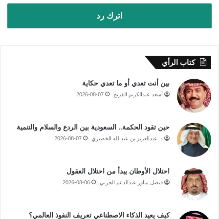
اترك رد
كتاب الرأي
بين أنت تعدي أو ما تعدي حكاية
أسعد عبدالكريم الفريح
2026-08-07
حين تقود الحكمة.. السعودية بين الردع والسلام والتنمية
د. عبدالعزيز بن عبدالله الخضيري
2026-08-07
احتلال الأوطان يبدأ من احتلال العقول
فيصل مناور عبدالدائم الحربي
2026-08-06
كيف يعيد الذكاء الاصطناعي تعريف النفوذ العالمي؟