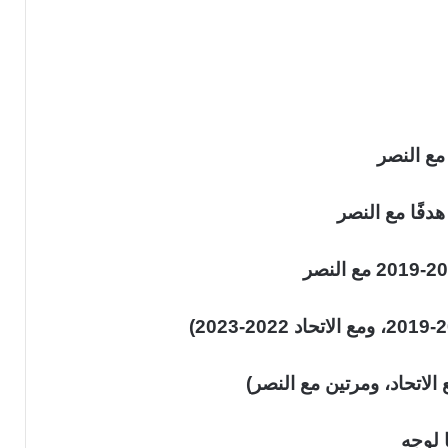
ا لوجه