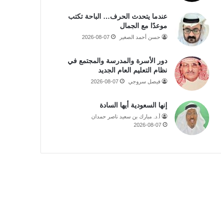
عندما يتحدث الحرف… الباحة تكتب
موعدًا مع الجمال
حسن أحمد الصغير
2026-08-07
دور الأسرة والمدرسة والمجتمع في
نظام التعليم العام الجديد
فيصل سروجي
2026-08-07
إنها السعودية أيها السادة
أ.د. مبارك بن سعيد ناصر حمدان
2026-08-07