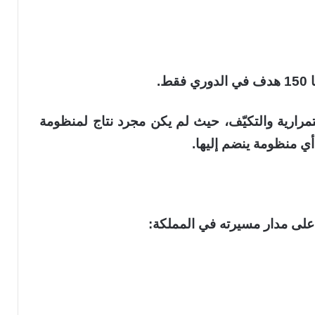
تمرارية والتكيّف، حيث لم يكن مجرد نتاج لمنظومة
أي منظومة ينضم إليها.
 على مدار مسيرته في المملكة: