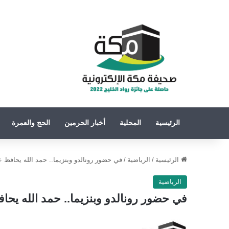
الرئيسية
المحلية
أخبار الحرمين
الحج والعمرة
الرئيسية
/
الرياضية
/
في حضور رونالدو وبنزيما.. حمد الله يحافظ 
الرياضية
في حضور رونالدو وبنزيما.. حمد الله يح