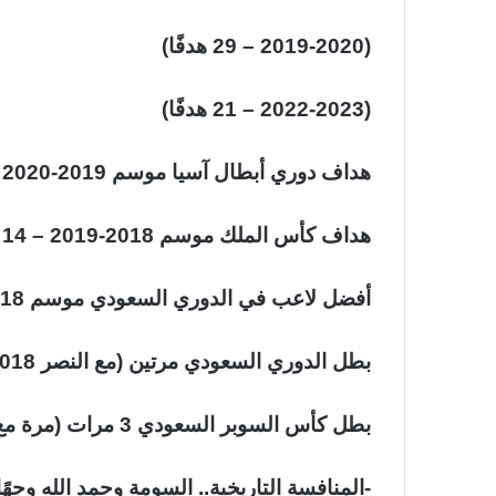
(2019-2020 – 29 هدفًا)
(2022-2023 – 21 هدفًا)
هداف دوري أبطال آسيا موسم 2019-2020 مع النصر
هداف كأس الملك موسم 2018-2019 – 14 هدفًا مع النصر
أفضل لاعب في الدوري السعودي موسم 2018-2019 مع النصر
بطل الدوري السعودي مرتين (مع النصر 2018-2019، ومع الاتحاد 2022-2023)
بطل كأس السوبر السعودي 3 مرات (مرة مع الاتحاد، ومرتين مع النصر)
-المنافسة التاريخية.. السومة وحمد الله وجهً