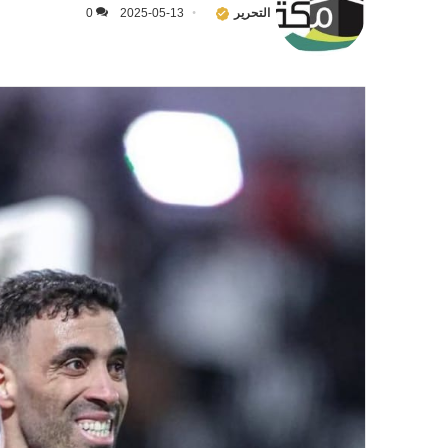
التحرير
2025-05-13
0