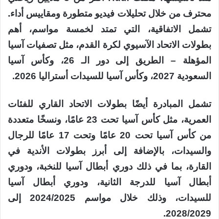
محترف من خلال تحليلات فيديو متطورة ومقاييس أداء.
تشمل الاتفاقية، التي تمتد لخمسة مواسم، أهم
بطولات الاتحاد الآسيوي لكرة القدم، مثل تصفيات آسيا
المؤهلة – الطريق إلى دور الـ 26، وكأس آسيا
السعودية 2027، وكأس آسيا للسيدات أستراليا 2026.
تشمل المبادرة أيضًا بطولات الاتحاد القاري للفئات
العمرية، مثل كأس آسيا تحت 23 عامًا، ونسخًا متعددة
من كأس آسيا تحت 20 عامًا وتحت 17 عامًا للرجال
والسيدات، بالإضافة إلى أبرز بطولات الأندية في
القارة، بما في ذلك دوري أبطال آسيا للنخبة، ودوري
أبطال آسيا للدرجة الثانية، ودوري أبطال آسيا
للسيدات، وذلك خلال مواسم 2024/2025 إلى
2028/2029.