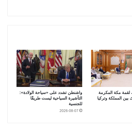
 لقمة مكة المكرمة
واشنطن تشدد على «سياحة الولادة»:
 بين المملكة وتركيا
التأشيرة السياحية ليست طريقًا
للجنسية
2026-08-07