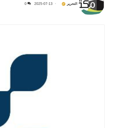
التحرير
2025-07-13
0