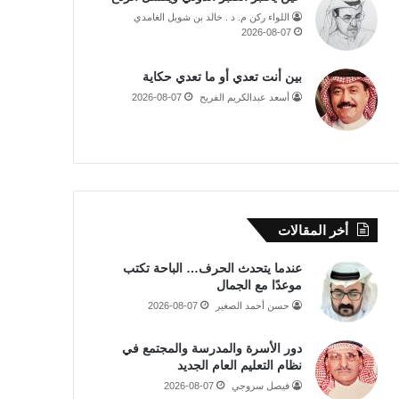
اللواء ركن م. د . خالد بن شويل الغامدي
2026-08-07
بين أنت تعدي أو ما تعدي حكاية
أسعد عبدالكريم الفريح
2026-08-07
أخر المقالات
عندما يتحدث الحرف… الباحة تكتب
موعدًا مع الجمال
حسن أحمد الصغير
2026-08-07
دور الأسرة والمدرسة والمجتمع في
نظام التعليم العام الجديد
فيصل سروجي
2026-08-07