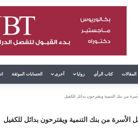
المقالات
كتاب الرأي
زوايا
آخرى
الحسابات الموثقة
ات
سرة من بنك التنمية ويقترحون بدائل للكفيل
 الأسرة من بنك التنمية ويقترحون بدائل للكفيل