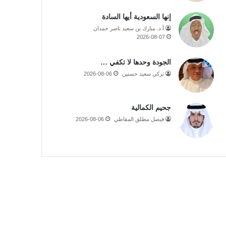
إنها السعودية أيها السادة
أ.د. مبارك بن سعيد ناصر حمدان
2026-08-07
الجودة وحدها لا تكفي …
تركي سعيد حسنين
2026-08-06
جحيم الكمالية
فيصل مطلق المقاطي
2026-08-06