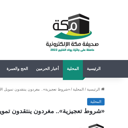
الرئيسية
المحلية
أخبار الحرمين
الحج والعمرة
الرئيسية
/
المحلية
/
«شروط تعجيزية».. مغردون ينتقدون تمويل الأ
المحلية
«شروط تعجيزية».. مغردون ينتقدون تمويل