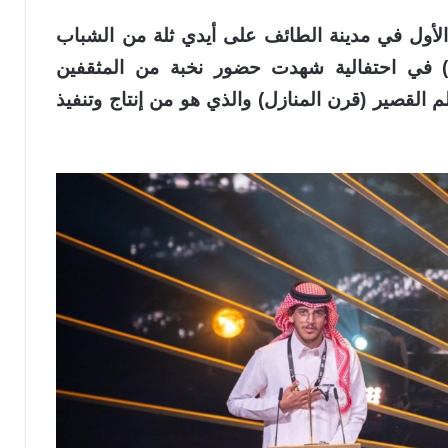
الأول في مدينة الطائف على أيدي ثلة من الشباب
) في احتفالية شهدت حضور نخبة من المثقفين
م القصير (قرن المنازل) والذي هو من إنتاج وتنفيذ