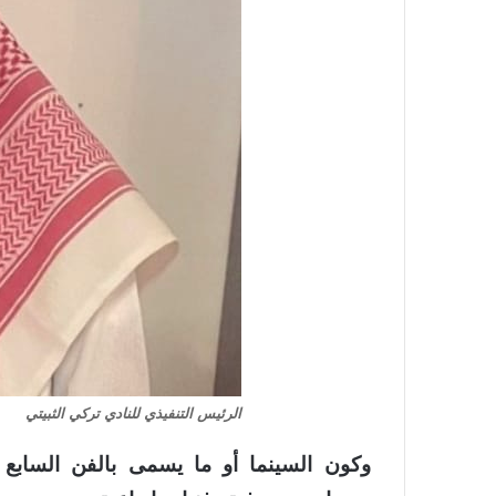
الرئيس التنفيذي للنادي تركي الثبيتي
وكون السينما أو ما يسمى بالفن السابع ب