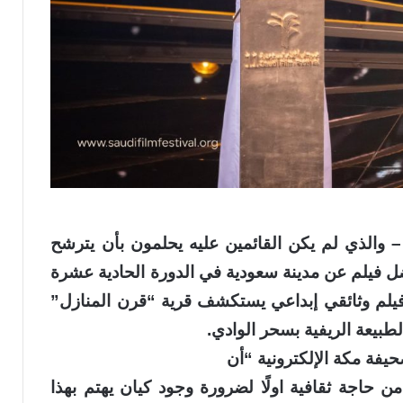
– والذي لم يكن القائمين عليه يحلمون بأن يترشح
ضل فيلم عن مدينة سعودية في الدورة الحادية عشرة
 فيلم وثائقي إبداعي يستكشف قرية “قرن المنازل”
طبيعة الريفية بسحر الوادي.
حيفة مكة الإلكترونية “أن
 حاجة ثقافية اولًا لضرورة وجود كيان يهتم بهذا