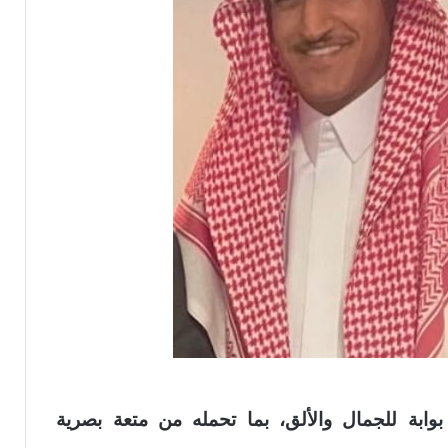
وابة للجمال والألق، بما تحمله من متعة بصرية