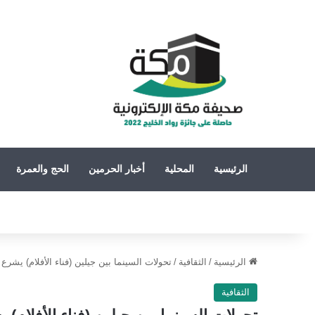
الرئيسية
المحلية
أخبار الحرمين
الحج والعمرة
الرئيسية
/
الثقافية
/
تحولات السينما بين جيلين (فناء الأفلام) يشر
الثقافية