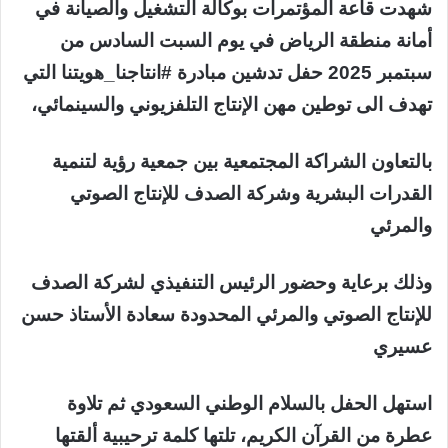
شهدت قاعة المؤتمرات بوكالة التشغيل والصيانة في
أمانة منطقة الرياض في يوم السبت السادس من
سبتمبر 2025 حفل تدشين مبادرة #انتاجنا_هويتنا التي
تهدف الى توطين مهن الإنتاج التلفزيوني والسينمائي،
بالتعاون الشراكة المجتمعية بين جمعية رؤية لتنمية
القدرات البشرية وشركة الصدف للإنتاج الصوتي
والمرئي
وذلك برعاية وحضور الرئيس التنفيذي لشركة الصدف
للإنتاج الصوتي والمرئي المحدودة سعادة الأستاذ حسن
عسيري
استهل الحفل بالسلام الوطني السعودي ثم تلاوة
عطرة من القرآن الكريم، تلتها كلمة ترحيبية ألقتها