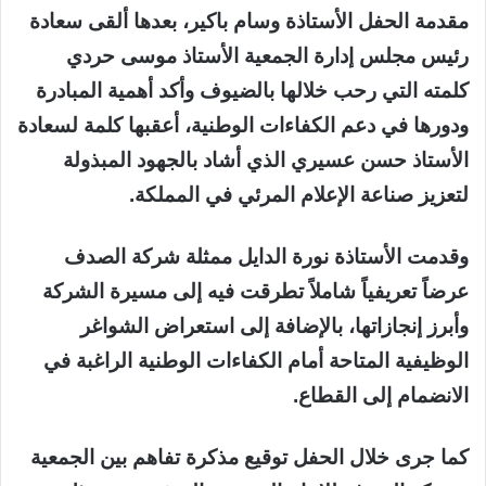
مقدمة الحفل الأستاذة وسام باكير، بعدها ألقى سعادة
رئيس مجلس إدارة الجمعية الأستاذ موسى حردي
كلمته التي رحب خلالها بالضيوف وأكد أهمية المبادرة
ودورها في دعم الكفاءات الوطنية، أعقبها كلمة لسعادة
الأستاذ حسن عسيري الذي أشاد بالجهود المبذولة
لتعزيز صناعة الإعلام المرئي في المملكة.
وقدمت الأستاذة نورة الدايل ممثلة شركة الصدف
عرضاً تعريفياً شاملاً تطرقت فيه إلى مسيرة الشركة
وأبرز إنجازاتها، بالإضافة إلى استعراض الشواغر
الوظيفية المتاحة أمام الكفاءات الوطنية الراغبة في
الانضمام إلى القطاع.
كما جرى خلال الحفل توقيع مذكرة تفاهم بين الجمعية