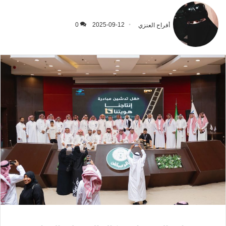
أفراح العنزي
2025-09-12
0