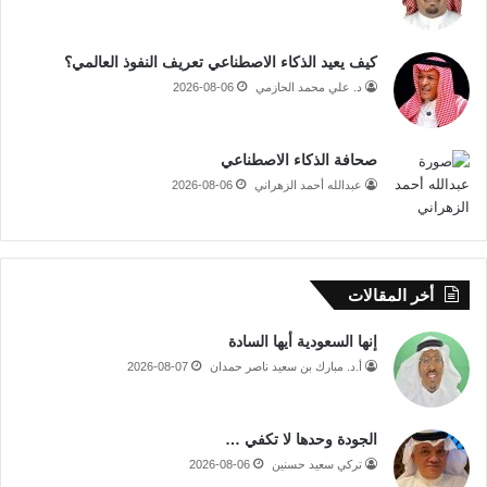
كيف يعيد الذكاء الاصطناعي تعريف النفوذ العالمي؟
د. علي محمد الحازمي
2026-08-06
صحافة الذكاء الاصطناعي
عبدالله أحمد الزهراني
2026-08-06
أخر المقالات
إنها السعودية أيها السادة
أ.د. مبارك بن سعيد ناصر حمدان
2026-08-07
الجودة وحدها لا تكفي …
تركي سعيد حسنين
2026-08-06