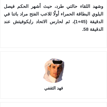
وشهد اللقاء حالتي طرد، حيث أشهر الحكم فيصل
البلوي البطاقة الحمراء أولًا للاعب الفتح مراد باتنا في
الدقيقة (45+1)، ثم لحارس الاتحاد رايكوفيتش عند
الدقيقة 58.
فهد الثقفي