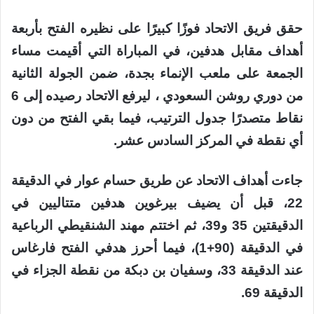
حقق فريق الاتحاد فوزًا كبيرًا على نظيره الفتح بأربعة
أهداف مقابل هدفين، في المباراة التي أقيمت مساء
الجمعة على ملعب الإنماء بجدة، ضمن الجولة الثانية
من دوري روشن السعودي ، ليرفع الاتحاد رصيده إلى 6
نقاط متصدرًا جدول الترتيب، فيما بقي الفتح من دون
أي نقطة في المركز السادس عشر.
جاءت أهداف الاتحاد عن طريق حسام عوار في الدقيقة
22، قبل أن يضيف بيرغوين هدفين متتاليين في
الدقيقتين 35 و39، ثم اختتم مهند الشنقيطي الرباعية
في الدقيقة (90+1)، فيما أحرز هدفي الفتح فارغاس
عند الدقيقة 33، وسفيان بن دبكة من نقطة الجزاء في
الدقيقة 69.