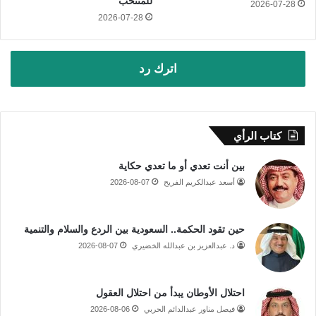
للمنتخب
2026-07-28
2026-07-28
اترك رد
كتاب الرأي
بين أنت تعدي أو ما تعدي حكاية
أسعد عبدالكريم الفريح
2026-08-07
حين تقود الحكمة.. السعودية بين الردع والسلام والتنمية
د. عبدالعزيز بن عبدالله الخضيري
2026-08-07
احتلال الأوطان يبدأ من احتلال العقول
فيصل مناور عبدالدائم الحربي
2026-08-06