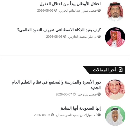
احتلال الأوطان يبدأ من احتلال العقول
فيصل مناور عبدالدائم الحربي
2026-08-06
كيف يعيد الذكاء الاصطناعي تعريف النفوذ العالمي؟
د. علي محمد الحازمي
2026-08-06
أخر المقالات
دور الأسرة والمدرسة والمجتمع في نظام التعليم العام
الجديد
فيصل سروجي
2026-08-07
إنها السعودية أيها السادة
أ.د. مبارك بن سعيد ناصر حمدان
2026-08-07