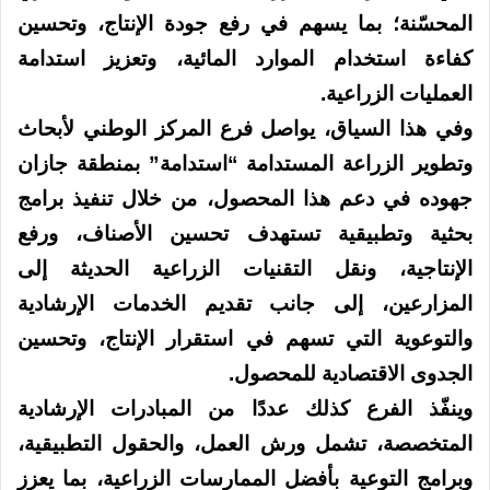
المحسّنة؛ بما يسهم في رفع جودة الإنتاج، وتحسين
كفاءة استخدام الموارد المائية، وتعزيز استدامة
العمليات الزراعية.
وفي هذا السياق، يواصل فرع المركز الوطني لأبحاث
وتطوير الزراعة المستدامة “استدامة” بمنطقة جازان
جهوده في دعم هذا المحصول، من خلال تنفيذ برامج
بحثية وتطبيقية تستهدف تحسين الأصناف، ورفع
الإنتاجية، ونقل التقنيات الزراعية الحديثة إلى
المزارعين، إلى جانب تقديم الخدمات الإرشادية
والتوعوية التي تسهم في استقرار الإنتاج، وتحسين
الجدوى الاقتصادية للمحصول.
وينفّذ الفرع كذلك عددًا من المبادرات الإرشادية
المتخصصة، تشمل ورش العمل، والحقول التطبيقية،
وبرامج التوعية بأفضل الممارسات الزراعية، بما يعزز