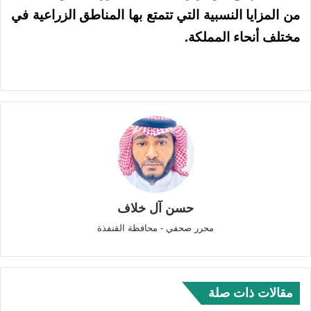
من المزايا النسبية التي تتمتع بها المناطق الزراعية في
مختلف أنحاء المملكة.
حسن آل خلاف
محرر صحفي - محافظة القنفذة
مقالات ذات صلة