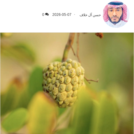
حسن آل خلاف
2026-05-07
0