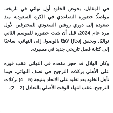
في المقابل، يخوض الخلود أول نهائي في تاريخه،
مواصلًا حضوره التصاعدي في الكرة السعودية منذ
صعوده إلى دوري روشن السعودي للمحترفين لأول
مرة عام 2024، قبل أن يثبت حضوره للموسم الثاني
تواليًا، ويحقق إنجازًا لافتًا بالوصول إلى النهائي، ساعيًا
إلى كتابة فصل تاريخي جديد في مسيرته.
وكان الهلال قد حجز مقعده في النهائي عقب فوزه
على الأهلي بركلات الترجيح في نصف النهائي، فيما
تأهل الخلود بعد تغلبه على الاتحاد بنتيجة (5 – 4) بركلات
الترجيح، عقب انتهاء الوقت الأصلي بالتعادل (2 – 2).