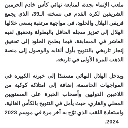
ملعب الإنماء بجدة، لمتابعة نهائي كأس خادم الحرمين
الشريفين لكرة القدم في نسخته الـ39، الذي يجمع
فريقي الهلال والخلود، في مواجهة مرتقبة يسعى خلالها
الهلال إلى تعزيز سجله الحافل بالبطولة وتحقيق لقبه
العاشر في المسابقة، فيما يطمح الخلود إلى تحقيق
إنجاز تاريخي بالتتويج بأول ألقابه والوصول إلى منصة
الذهب للمرة الأولى في تاريخه.
ويدخل الهلال النهائي مستندًا إلى خبرته الكبيرة في
المواجهات الحاسمة، إضافة إلى امتلاكه كوكبة من
اللاعبين الدوليين وأصحاب الخبرة على المستويين
المحلي والقاري، حيث يأمل في التتويج بالكأس الغالية،
واستعادة اللقب الذي توّج به آخر مرة في موسم 2023
– 2024.