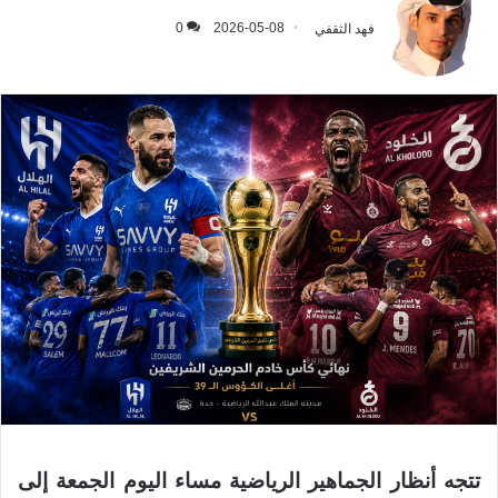
فهد الثقفي
2026-05-08
0
تتجه أنظار الجماهير الرياضية مساء اليوم الجمعة إلى