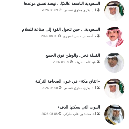
السعودية التاسعة عالميًا… نهضة تسبق موعدها
أ. د. بكري معتوق عساس
2026-08-09
السعودية… حين تتحول القوة إلى صناعة للسلام
د. أحمد بن حسن الشهري
2026-08-09
القبيلة فخر.. والوطن فوق الجميع
عبدالإله الشريف
2026-08-09
«اتفاق مكة» في عيون الصحافة التركية
أ. د. بكري معتوق عساس
2026-08-08
البيوت التي يسكنها الدفء
أ.د. محمد بن علي مباركي
2026-08-08