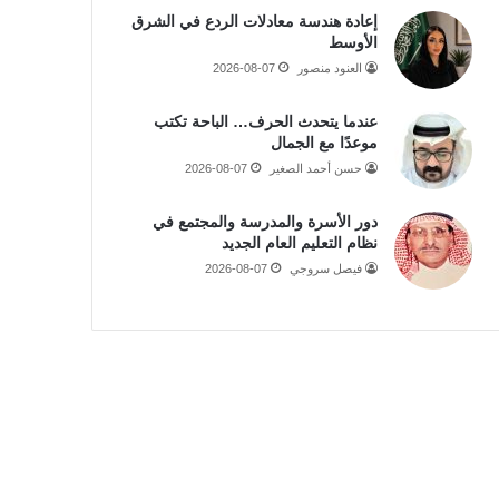
إعادة هندسة معادلات الردع في الشرق
الأوسط
العنود منصور
2026-08-07
عندما يتحدث الحرف… الباحة تكتب
موعدًا مع الجمال
حسن أحمد الصغير
2026-08-07
دور الأسرة والمدرسة والمجتمع في
نظام التعليم العام الجديد
فيصل سروجي
2026-08-07