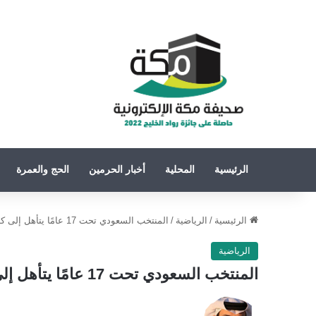
الرئيسية
المحلية
أخبار الحرمين
الحج والعمرة
الرئيسية
/
الرياضية
/
المنتخب السعودي‬⁩ تحت 17 عامًا يتأهل إلى ⁧‫كأس العالم‬⁩ للناشئين 2026 في قطر
الرياضية
المنتخب السعودي‬⁩ تحت 17 عامًا يتأهل إلى ⁧‫كأس العالم‬⁩ للناشئين 2026 في قطر