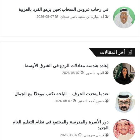
في رحاب عروس السحاب:حين يزهو الفرد بالعزوة
أ.د. مبارك بن سعيد ناصر حمدان
2026-08-07
أخر المقالات
إعادة هندسة معادلات الردع في الشرق الأوسط
العنود منصور
2026-08-07
عندما يتحدث الحرف… الباحة تكتب موعدًا مع الجمال
حسن أحمد الصغير
2026-08-07
دور الأسرة والمدرسة والمجتمع في نظام التعليم العام
الجديد
فيصل سروجي
2026-08-07