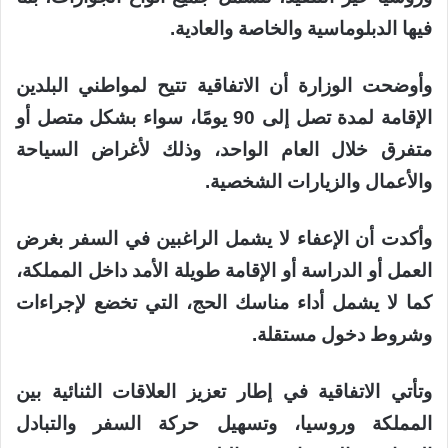
فيها الدبلوماسية والخاصة والعادية.
وأوضحت الوزارة أن الاتفاقية تتيح لمواطني البلدين
الإقامة لمدة تصل إلى 90 يومًا، سواء بشكل متصل أو
متفرق خلال العام الواحد، وذلك لأغراض السياحة
والأعمال والزيارات الشخصية.
وأكدت أن الإعفاء لا يشمل الراغبين في السفر بغرض
العمل أو الدراسة أو الإقامة طويلة الأمد داخل المملكة،
كما لا يشمل أداء مناسك الحج، التي تخضع لإجراءات
وشروط دخول مستقلة.
وتأتي الاتفاقية في إطار تعزيز العلاقات الثنائية بين
المملكة وروسيا، وتسهيل حركة السفر والتبادل