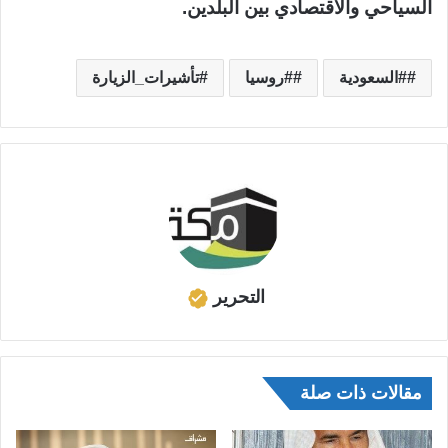
السياحي والاقتصادي بين البلدين.
#السعودية
#روسيا
تأشيرات_الزيارة
التحرير
مقالات ذات صلة