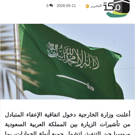
التحرير
2026-05-11
0
أعلنت وزارة الخارجية دخول اتفاقية الإعفاء المتبادل
من تأشيرات الزيارة بين المملكة العربية السعودية
وروسيا حيز التنفيذ، لتشمل جميع أنواع الجوازات، بما