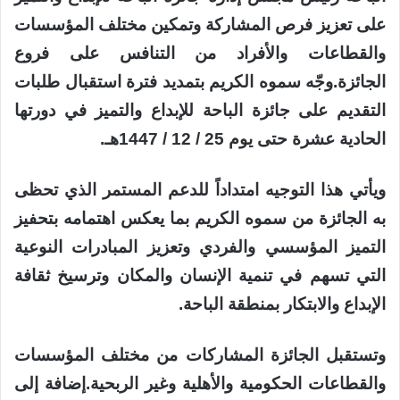
على تعزيز فرص المشاركة وتمكين مختلف المؤسسات
والقطاعات والأفراد من التنافس على فروع
الجائزة.وجّه سموه الكريم بتمديد فترة استقبال طلبات
التقديم على جائزة الباحة للإبداع والتميز في دورتها
الحادية عشرة حتى يوم 25 / 12 / 1447هـ.
ويأتي هذا التوجيه امتداداً للدعم المستمر الذي تحظى
به الجائزة من سموه الكريم بما يعكس اهتمامه بتحفيز
التميز المؤسسي والفردي وتعزيز المبادرات النوعية
التي تسهم في تنمية الإنسان والمكان وترسيخ ثقافة
الإبداع والابتكار بمنطقة الباحة.
وتستقبل الجائزة المشاركات من مختلف المؤسسات
والقطاعات الحكومية والأهلية وغير الربحية.إضافة إلى