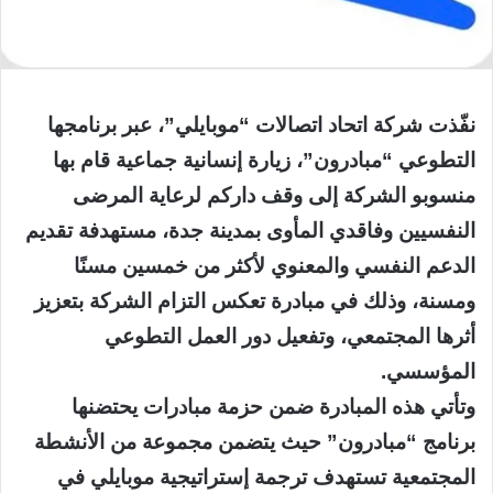
نفّذت شركة اتحاد اتصالات “موبايلي”، عبر برنامجها
التطوعي “مبادرون”، زيارة إنسانية جماعية قام بها
منسوبو الشركة إلى وقف داركم لرعاية المرضى
النفسيين وفاقدي المأوى بمدينة جدة، مستهدفة تقديم
الدعم النفسي والمعنوي لأكثر من خمسين مسنًا
ومسنة، وذلك في مبادرة تعكس التزام الشركة بتعزيز
أثرها المجتمعي، وتفعيل دور العمل التطوعي
المؤسسي.
وتأتي هذه المبادرة ضمن حزمة مبادرات يحتضنها
برنامج “مبادرون” حيث يتضمن مجموعة من الأنشطة
المجتمعية تستهدف ترجمة إستراتيجية موبايلي في