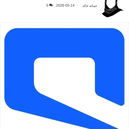
جمانه خالد
2026-05-14
0