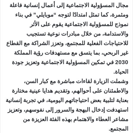
مجال المسؤولية الاجتماعية إلى أعمال إنسانية فاعلة
ومثمرة، كما تمثل امتدادًا لتوجه “موبايلي” في بناء
نموذج للمسؤولية الاجتماعية يقوم على الأثر
والاستدامة، من خلال مبادرات نوعية تستجيب
للاحتياجات الفعلية للمجتمع، وتعزز الشراكة مع القطاع
غير الربحي، بما يتسق مع مستهدفات رؤية المملكة
2030 في تمكين المسؤولية الاجتماعية وتعزيز جودة
الحياة.
وشملت الزيارة لقاءات مباشرة مع كبار السن،
والاطمئنان على أحوالهم، وتقديم هدايا عينية مختارة
بعناية لتلبية بعض احتياجاتهم اليومية، في تجربة إنسانية
استهدفت إدخال البهجة والسرور إلى نفوسهم، وتعزيز
مشاعر العطاء والاهتمام بهذه الفئة العزيزة من
المجتمع.