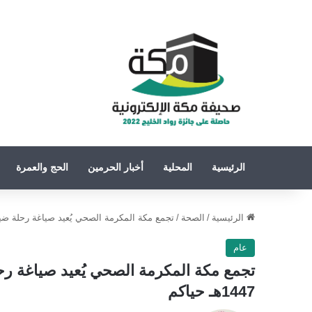
الرئيسية
المحلية
أخبار الحرمين
الحج والعمرة
الرئيسية
/
الصحة
/
تجمع مكة المكرمة الصحي يُعيد صياغة رحلة ضيوف ا
عام
تجمع مكة المكرمة الصحي يُعيد صياغة رح
1447هـ حياكم