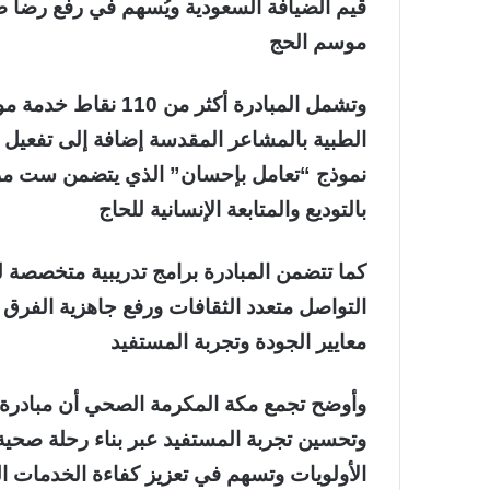
قيم الضيافة السعودية ويُسهم في رفع رضا
موسم الحج
وتشمل المبادرة أكثر
نموذج “تعامل بإحسان” الذي يتضمن ست مراح
بالتوديع والمتابعة الإنسانية للحاج
كما تتضمن المبادرة برامج تدريبية متخصصة للك
التواصل متعدد الثقافات ورفع جاهزية الفرق ا
معايير الجودة وتجربة المستفيد
وأوضح تجمع مكة المكرمة الصحي أن مبادرة “
وتحسين تجربة المستفيد عبر بناء رحلة صحية
الأولويات وتسهم في تعزيز كفاءة الخدمات