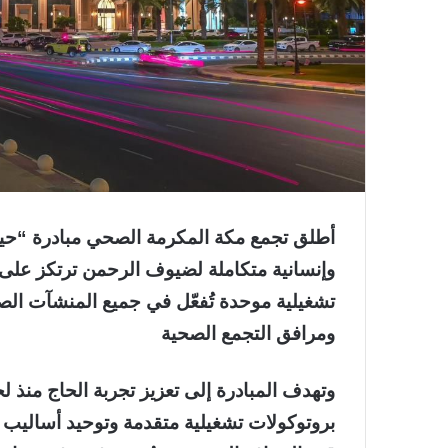
وإنسانية متكاملة لضيوف الرحمن ترتكز على 
تشغيلية موحدة تُفعّل في جميع المنشآت الص
ومرافق التجمع الصحية
وتهدف المبادرة إلى تعزيز تجربة الحاج منذ
بروتوكولات تشغيلية متقدمة وتوحيد أساليب ا