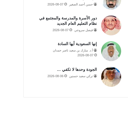
حسن أحمد الصغير
2026-08-07
دور الأسرة والمدرسة والمجتمع في
نظام التعليم العام الجديد
فيصل سروجي
2026-08-07
إنها السعودية أيها السادة
أ.د. مبارك بن سعيد ناصر حمدان
2026-08-07
الجودة وحدها لا تكفي …
تركي سعيد حسنين
2026-08-06