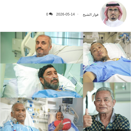
فواز الشيخ
2026-05-14
0