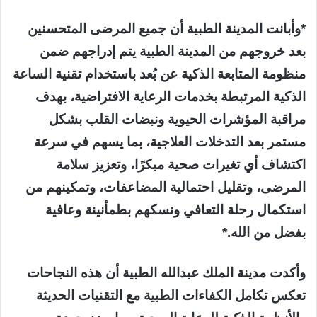
*وأبانت المدينة الطبية أن جميع المرضى المتحسنين
بعد خروجهم من المدينة الطبية يتم إدراجهم ضمن
منظومة المتابعة الذكية عن بُعد باستخدام تقنية الساعة
الذكية المرتبطة بخدمات الرعاية الافتراضية، بهدف
مراقبة المؤشرات الحيوية ونبضات القلب بشكل
مستمر بعد التدخلات العلاجية، بما يسهم في سرعة
اكتشاف أي تغيرات صحية مبكرًا، وتعزيز سلامة
المرضى، وتقليل احتمالية المضاعفات، وتمكينهم من
استكمال رحلة التعافي ونسكهم بطمأنينة وعافية
بفضل من الله.*
وأكدت مدينة الملك عبدالله الطبية أن هذه النجاحات
تعكس تكامل الكفاءات الطبية مع التقنيات الحديثة