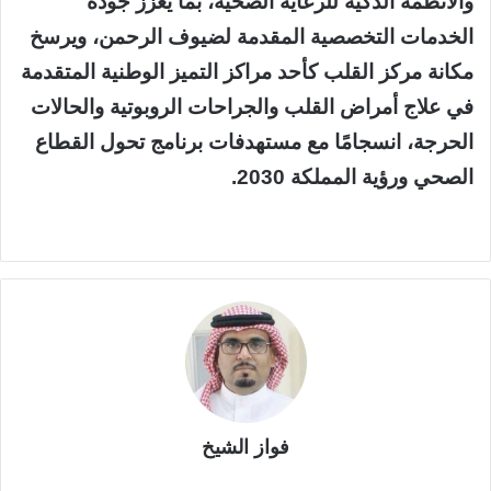
والأنظمة الذكية للرعاية الصحية، بما يعزز جودة
الخدمات التخصصية المقدمة لضيوف الرحمن، ويرسخ
مكانة مركز القلب كأحد مراكز التميز الوطنية المتقدمة
في علاج أمراض القلب والجراحات الروبوتية والحالات
الحرجة، انسجامًا مع مستهدفات برنامج تحول القطاع
الصحي ورؤية المملكة 2030.
فواز الشيخ