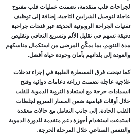
لجراحات قلب متقدمة، تضمنت عمليات قلب مفتوح
عاجلة لتوصيل الشرايين التاجية، إضافة إلى توظيف
تقنيات الجراحة الروبوتية الحديثة عبر فتحات جراحية
دقيقة تسهم في تقليل الألم وتسريع التعافي وتقليص
مدة التنويم، بما يمكّن المرضى من استكمال مناسكهم
والعودة إلى بلدانهم بأمان وجودة حياة أفضل.
كما نجحت فرق القسطرة القلبية في إجراء تدخلات
علاجية عاجلة تضمنت زراعة دعامات دوائية وفتح
انسدادات حرجة مع استعادة التروية الدموية للقلب
خلال أوقات قياسية ضمن المسار السريع لجلطات
القلب الحادة، إلى جانب التعامل مع حالات معقدة
استدعت استخدام أجهزة دعم متقدمة للدورة الدموية
والتنفس الصناعي خلال المرحلة الحرجة.