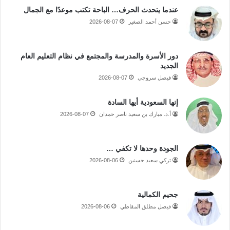
عندما يتحدث الحرف… الباحة تكتب موعدًا مع الجمال
حسن أحمد الصغير
2026-08-07
دور الأسرة والمدرسة والمجتمع في نظام التعليم العام
الجديد
فيصل سروجي
2026-08-07
إنها السعودية أيها السادة
أ.د. مبارك بن سعيد ناصر حمدان
2026-08-07
الجودة وحدها لا تكفي …
تركي سعيد حسنين
2026-08-06
جحيم الكمالية
فيصل مطلق المقاطي
2026-08-06