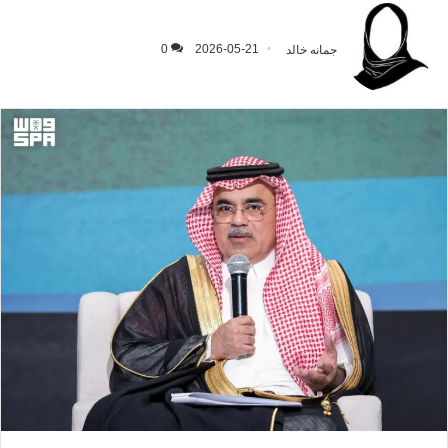
جمانه خالد
2026-05-21
0