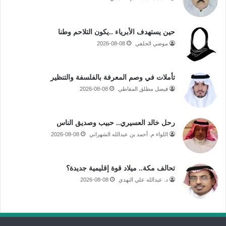
حين يستهدف الأبرياء ..يكون التلاحم وطنا
موضي الحلفي
2026-08-08
تأملات في وصم المعرفة بالفلسفة والتنظير
فيصل مطلق المقاطي
2026-08-08
رحل خالد العسيري.. حبيب وصديق الناس
اللواء م. أحمد بن عبدالله الشهراني
2026-08-08
تحالف مكة.. ميلاد قوة إقليمية جديدة؟
د. عبدالله علي النهدي
2026-08-08