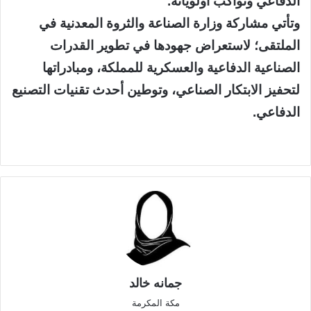
الدفاعي وتواكب أولوياته.
وتأتي مشاركة وزارة الصناعة والثروة المعدنية في
الملتقى؛ لاستعراض جهودها في تطوير القدرات
الصناعية الدفاعية والعسكرية للمملكة، ومبادراتها
لتحفيز الابتكار الصناعي، وتوطين أحدث تقنيات التصنيع
الدفاعي.
جمانه خالد
مكة المكرمة