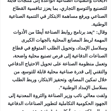
الأبحاث والتقنيات الصناعية الواعدة إلى منتجات قابلة
للتصنيع والتوسع التجاري، بما يعزز تنافسية القطاع
الصناعي ويرفع مساهمة الابتكار في التنمية الصناعية
الوطنية.
وقال: “يعد برنامج روابط الصناعة أيضًا من الأدوات
المهمة لربط المصانع المحلية بالجهات الكبرى
وسلاسل الإمداد، وتحويل الطلب المتوقع في قطاع
الصناعات الدفاعية إلى فرص تصنيع محلية واضحة،
وتعمل منظومة الصناعة على تحويل الاحتياج الدفاعي
والتقني إلى قدرة صناعية محلية قابلة للتوسع، من
خلال تمكين المصانع، وتحفيز الابتكار، وربط الطلب
بسلاسل الإمداد الوطنية”.
ولفت معالي نائب وزير الصناعة والثروة المعدنية إلى
الجهود الحكومية التكاملية لتطوير الصناعات الدفاعية