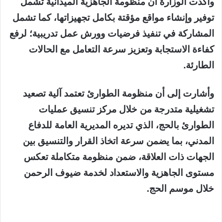
وأكدت الوزارة أن منظومة الجاهزية الميدانية تشمل
توفير وإنشاء مواقع مؤقتة بكامل تجهيزاتها، كما تشمل
المشاركة في تنفيذ فرضيات وورش عمل تدريبية؛ لرفع
كفاءة الاستجابة وتعزيز سرعة التعامل مع الحالات
الطارئة.
وأشارت إلى أن منظومة الطوارئ تعتمد آلية تصعيد
تشغيلية متدرجة من خلال مركز تنسيق عمليات
الطوارئ بالحج، الذي تديره المديرية العامة للدفاع
المدني، بما يضمن سرعة اتخاذ القرار والتنسيق بين
الجهات ذات العلاقة، ضمن منظومة متكاملة تعكس
مستوى الجاهزية والاستعداد لخدمة ضيوف الرحمن
خلال موسم الحج.