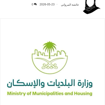
عائشة المرواني
2026-05-23
0