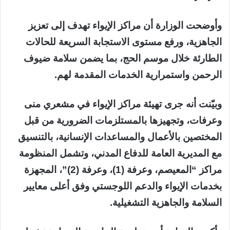
وأوضحت الوزارة أن مراكز الإيواء تهدف إلى تعزيز
الجاهزية، ورفع مستوى الاستجابة السريعة للحالات
الطارئة خلال موسم الحج، بما يضمن سلامة ضيوف
الرحمن واستمرارية الخدمات المقدمة لهم.
وبيّنت أنه جرى تهيئة مراكز الإيواء في مشعري منى
وعرفات، وتجهيزها بالمستلزمات الضرورية من قبل
المختصين بالأعمال والمساعدات الإنسانية، بالتنسيق
مع المديرية العامة للدفاع المدني، وتشمل المنظومة
مراكز “المعيصم، وعرفة (1)، وعرفة (2)”، المجهزة
بخدمات الإيواء والدعم اللوجستي وفق أعلى معايير
السلامة والجاهزية التشغيلية.