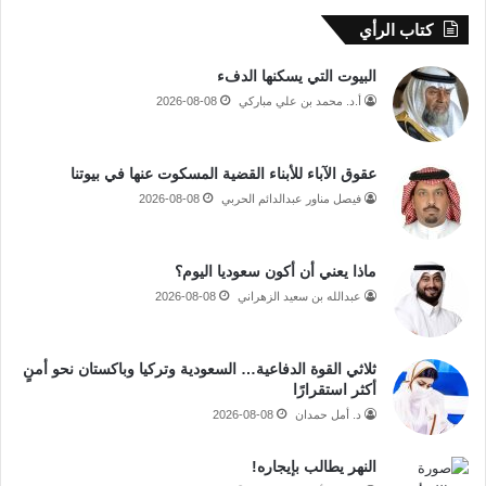
كتاب الرأي
البيوت التي يسكنها الدفء
أ.د. محمد بن علي مباركي
2026-08-08
عقوق الآباء للأبناء القضية المسكوت عنها في بيوتنا
فيصل مناور عبدالدائم الحربي
2026-08-08
ماذا يعني أن أكون سعوديا اليوم؟
عبدالله بن سعيد الزهراني
2026-08-08
ثلاثي القوة الدفاعية… السعودية وتركيا وباكستان نحو أمنٍ
أكثر استقرارًا
د. أمل حمدان
2026-08-08
النهر يطالب بإيجاره!