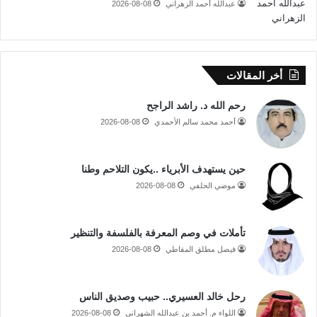
عبدالله أحمد الزهراني
2026-08-08
أخر المقالات
رحم الله د. راشد الراجح
أحمد محمد سالم الأحمدي
2026-08-08
حين يستهدف الأبرياء ..يكون التلاحم وطنا
موضي الحلفي
2026-08-08
تأملات في وصم المعرفة بالفلسفة والتنظير
فيصل مطلق المقاطي
2026-08-08
رحل خالد العسيري.. حبيب وصديق الناس
اللواء م. أحمد بن عبدالله الشهراني
2026-08-08