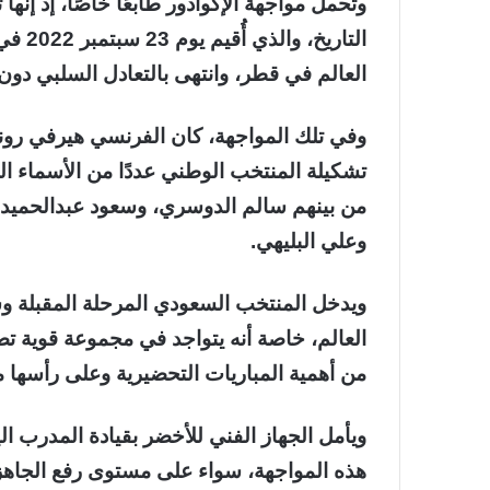
وتحمل مواجهة الإكوادور طابعًا خاصًا، إذ إنها 
التاري
العالم في قطر، وانتهى بالتعادل السلبي دون
وفي تلك المواجهة، كان الفرنسي هيرفي رونار
تشكيلة المنتخب الوطني عددًا من الأسماء ال
من بينهم سالم الدوسري، وسعود عبدالحميد، 
وعلي البليهي.
ويدخل المنتخب السعودي المرحلة المقبلة
العالم، خاصة أنه يتواجد في مجموعة قوية تضم
من أهمية المباريات التحضيرية وعلى رأسها مو
ويأمل الجهاز الفني للأخضر بقيادة المدرب 
هذه المواجهة، سواء على مستوى رفع الجاهزية 