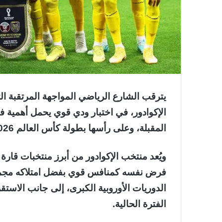
يترقب الشارع الرياضي المواجهة المرتقبة 
الإكوادور، في اختبار ودي قوي يحمل أهمية 
المقبلة، وعلى رأسها بطولة كأس العالم 2026.
ويُعد منتخب الإكوادور من أبرز منتخبات قارة
فرض نفسه كمنافس قوي بفضل امتلاكه مجموع
الدوريات الأوروبية الكبرى، إلى جانب الاستق
الفترة الحالية.