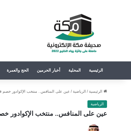
الرئيسية
المحلية
أخبار الحرمين
الحج والعمرة
الرئيسية
/
الرياضية
/
عين على المنافس.. منتخب الإكوادور خصم قو
الرياضية
عين على المنافس.. منتخب الإكوادور خصم
تابع