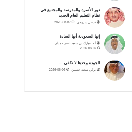
دور الأسرة والمدرسة والمجتمع في
نظام التعليم العام الجديد
فيصل سروجي
2026-08-07
إنها السعودية أيها السادة
أ.د. مبارك بن سعيد ناصر حمدان
2026-08-07
الجودة وحدها لا تكفي …
تركي سعيد حسنين
2026-08-06