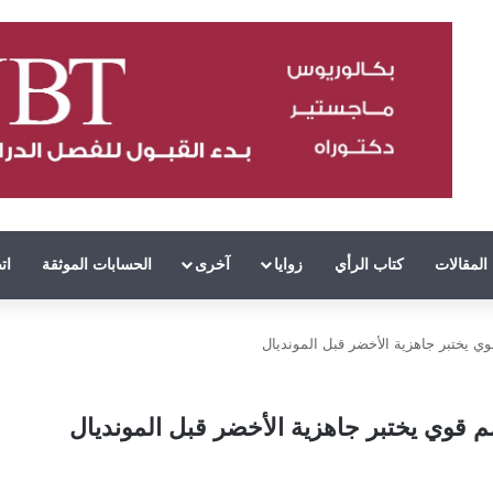
المقالات
كتاب الرأي
زوايا
آخرى
الحسابات الموثقة
ات
ي يختبر جاهزية الأخضر قبل المونديال
 قوي يختبر جاهزية الأخضر قبل المونديال