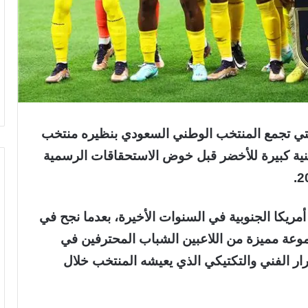
التي تجمع المنتخب الوطني السعودي بنظيره منتخب
فنية كبيرة للأخضر قبل خوض الاستحقاقات الرسمية
 أمريكا الجنوبية في السنوات الأخيرة، بعدما نجح في
ة مميزة من اللاعبين الشباب المحترفين في
رار الفني والتكتيكي الذي يعيشه المنتخب خلال