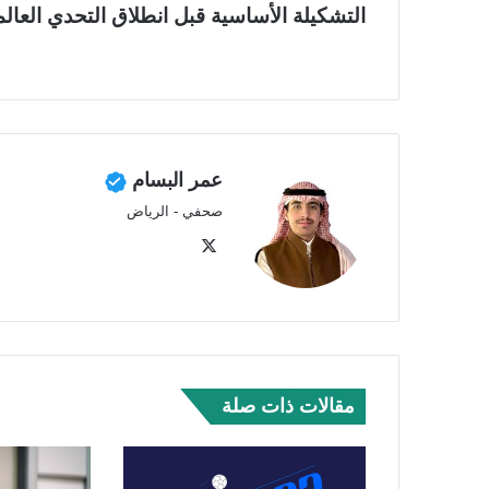
التشكيلة الأساسية قبل انطلاق التحدي العال
عمر البسام
صحفي - الرياض
‫X
مقالات ذات صلة