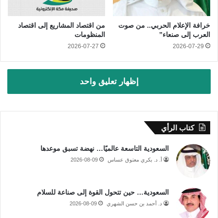
خرافة الإعلام الحربي.. من صوت
من اقتصاد المشاريع إلى اقتصاد
العرب إلى صنعاء”
المنظومات
2026-07-27
2026-07-29
إظهار تعليق واحد
كتاب الرأي
السعودية التاسعة عالميًا… نهضة تسبق موعدها
أ. د. بكري معتوق عساس
2026-08-09
السعودية… حين تتحول القوة إلى صناعة للسلام
د. أحمد بن حسن الشهري
2026-08-09