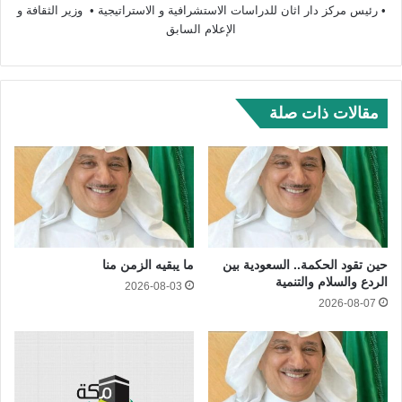
‏• رئيس مركز دار اثان للدراسات الاستشرافية و الاستراتيجية ‏• ⁠ وزير الثقافة و
الإعلام السابق
مقالات ذات صلة
حين تقود الحكمة.. السعودية بين
ما يبقيه الزمن منا
الردع والسلام والتنمية
2026-08-03
2026-08-07