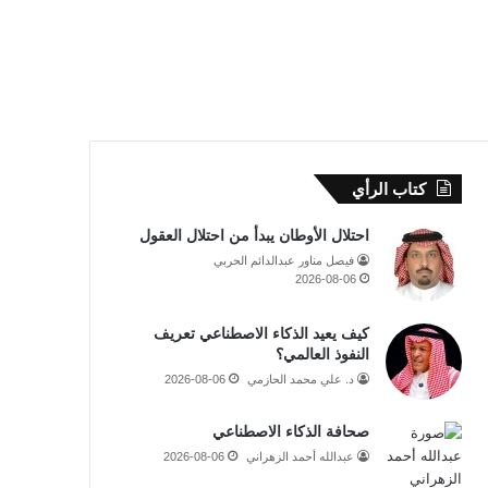
كتاب الرأي
احتلال الأوطان يبدأ من احتلال العقول
فيصل مناور عبدالدائم الحربي
2026-08-06
كيف يعيد الذكاء الاصطناعي تعريف
النفوذ العالمي؟
د. علي محمد الحازمي
2026-08-06
صحافة الذكاء الاصطناعي
عبدالله أحمد الزهراني
2026-08-06