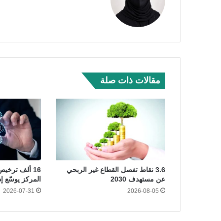
مقالات ذات صلة
3.6 نقاط تفصل القطاع غير الربحي
عن مستهدف 2030
المركز يوسّع إ
2026-07-31
2026-08-05