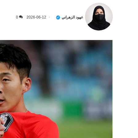
عهود الزهراني
2026-06-12
0