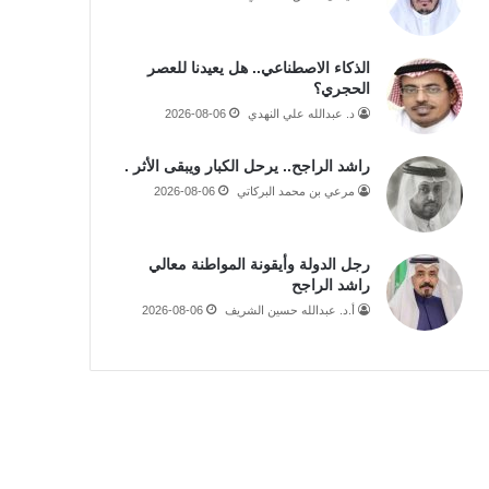
الذكاء الاصطناعي.. هل يعيدنا للعصر
الحجري؟
د. عبدالله علي النهدي
2026-08-06
راشد الراجح.. يرحل الكبار ويبقى الأثر .
مرعي بن محمد البركاتي
2026-08-06
رجل الدولة وأيقونة المواطنة معالي
راشد الراجح
أ.د. عبدالله حسين الشريف
2026-08-06