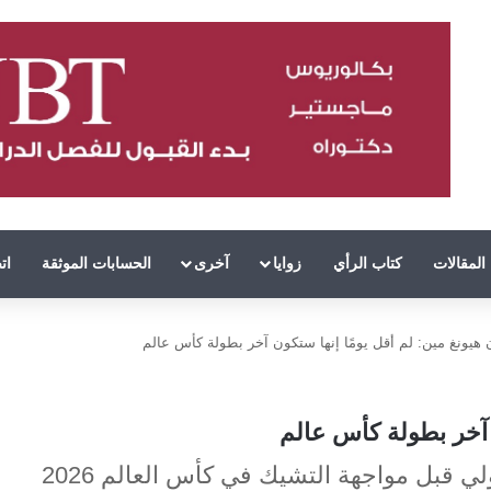
المقالات
كتاب الرأي
زوايا
آخرى
الحسابات الموثقة
ات
هيونغ مين: لم أقل يومًا إنها ستكون آخر بطولة كأس عالم
 آخر بطولة كأس عالم
ي قبل مواجهة التشيك في كأس العالم 2026