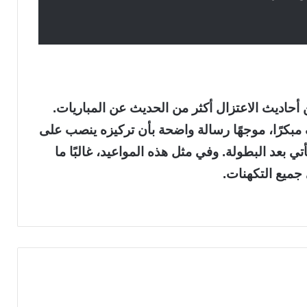
ن أحاديث الاعتزال أكثر من الحديث عن المباريات.
 مبكرًا، موجهًا رسالة واضحة بأن تركيزه ينصب على
ي بعد البطولة. وفي مثل هذه المواعيد، غالبًا ما
ميع التكهنات.