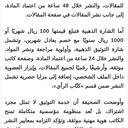
للمقالات، والنشر خلال 48 ساعة من اعتماد المادة،
إلى جانب نشر المقالات في صفحة المقالات.
أما الشارة الذهبية فتبلغ قيمتها 100 ريال شهريًا أو
1000 ريال سنويًا مع خصم يعادل شهرين، وتشمل
شارة التوثيق الذهبية، وأولوية مراجعة ونشر المواد،
والنشر خلال 24 ساعة من اعتماد المادة، وصفحة كاتب
موثقة، وأرشيفًا رقميًا لجميع المقالات، وإبراز العضوية
داخل الملف الشخصي، إضافة إلى مزايا حصرية تشمل
النشر ضمن قسم «كتّاب الرأي».
وأوضحت الصحيفة أن خدمة التوثيق لا تمثل مجرد
اشتراك، بل تُعد منظومة مؤسسية متكاملة تمنح
الكاتب هوية مهنية موثقة، وتؤكد التزامه بمعايير النشر