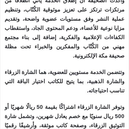
وأكدت الصحيفة أن إطلاق الخدمة يأتي انطلاقًا من
مرتكزات ترتكز على تعزيز موثوقية الكُتّاب، وتنظيم
عملية النشر وفق مستويات عضوية واضحة، وتقديم
مزايا نوعية للأعضاء، ودعم المحتوى الجاد، واستقطاب
الكفاءات الإعلامية والفكرية، إضافة إلى بناء مجتمع
مهني من الكُتّاب والمفكرين والخبراء تحت مظلة
صحيفة مكة الإلكترونية.
وتتضمن الخدمة مستويين للعضوية، هما الشارة الزرقاء
والشارة الذهبية، بما يتيح للكاتب اختيار الباقة التي
تناسب احتياجاته.
وتوفر الشارة الزرقاء اشتراكًا بقيمة 50 ريالًا شهريًا أو
500 ريال سنويًا مع خصم يعادل شهرين، وتشمل شارة
التوثيق الزرقاء، وصفحة كاتب موثقة، وأرشيفًا رقميًا