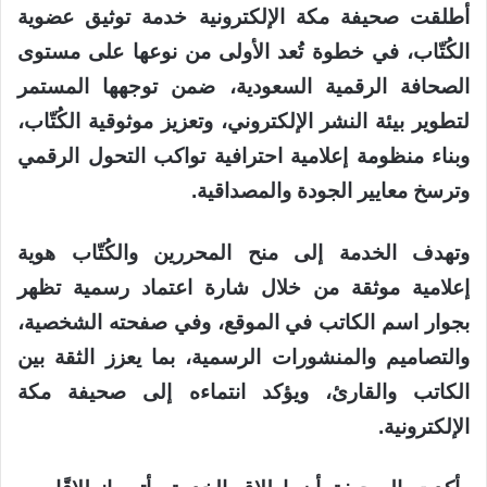
أطلقت صحيفة مكة الإلكترونية خدمة توثيق عضوية
الكُتّاب، في خطوة تُعد الأولى من نوعها على مستوى
الصحافة الرقمية السعودية، ضمن توجهها المستمر
لتطوير بيئة النشر الإلكتروني، وتعزيز موثوقية الكُتّاب،
وبناء منظومة إعلامية احترافية تواكب التحول الرقمي
وترسخ معايير الجودة والمصداقية.
وتهدف الخدمة إلى منح المحررين والكُتّاب هوية
إعلامية موثقة من خلال شارة اعتماد رسمية تظهر
بجوار اسم الكاتب في الموقع، وفي صفحته الشخصية،
والتصاميم والمنشورات الرسمية، بما يعزز الثقة بين
الكاتب والقارئ، ويؤكد انتماءه إلى صحيفة مكة
الإلكترونية.