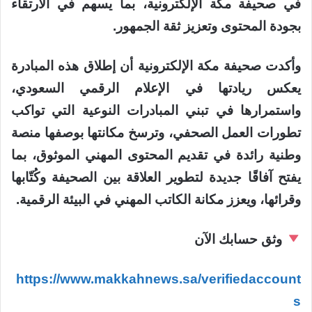
في صحيفة مكة الإلكترونية، بما يسهم في الارتقاء
بجودة المحتوى وتعزيز ثقة الجمهور.
وأكدت صحيفة مكة الإلكترونية أن إطلاق هذه المبادرة
يعكس ريادتها في الإعلام الرقمي السعودي،
واستمرارها في تبني المبادرات النوعية التي تواكب
تطورات العمل الصحفي، وترسخ مكانتها بوصفها منصة
وطنية رائدة في تقديم المحتوى المهني الموثوق، بما
يفتح آفاقًا جديدة لتطوير العلاقة بين الصحيفة وكُتّابها
وقرائها، ويعزز مكانة الكاتب المهني في البيئة الرقمية.
وثق حسابك الآن
https://www.makkahnews.sa/verifiedaccount
s