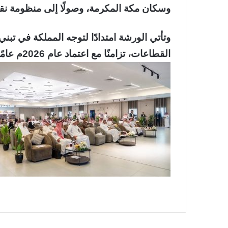
وسكان مكة المكرمة، وصولًا إلى منظومة نقل 
وتأتي الورشة امتدادًا لتوجه المملكة في تب
القطاعات، تزامنًا مع اعتماد عام 2026م عامًا للذكاء الاصطناعي.