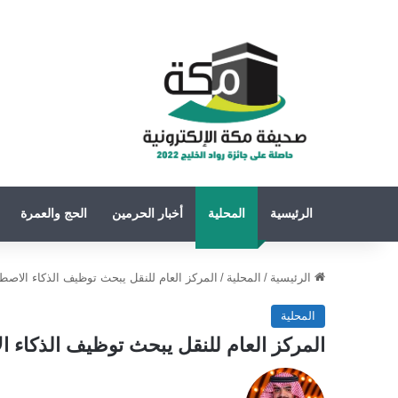
الرئيسية
المحلية
أخبار الحرمين
الحج والعمرة
الرئيسية
/
المحلية
/
المركز العام للنقل يبحث توظيف الذكاء الاصط
المحلية
المركز العام للنقل يبحث توظيف الذكاء ا