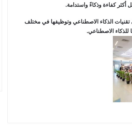
أكثر كفاءة وذكاءً واستدامة.
ني تقنيات الذكاء الاصطناعي وتوظيفها في مختلف