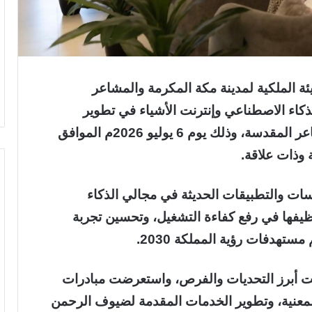
هيئة الملكية لمدينة مكة المكرمة والمشاعر
كاء الاصطناعي وإنترنت الأشياء في تطوير
منظومة النقل والتنقل بمكة المكرمة والمشاعر المقدسة، وذلك يوم 6 يوليو 2026م الموافق
ت والتطبيقات الحديثة في مجالي الذكاء
يفها في رفع كفاءة التشغيل، وتحسين تجربة
ستهدفات رؤية المملكة 2030.
 أبرز التحديات والفرص، واستعرضت مبادرات
ت المعنية، وتطوير الخدمات المقدمة لضيوف الرحمن