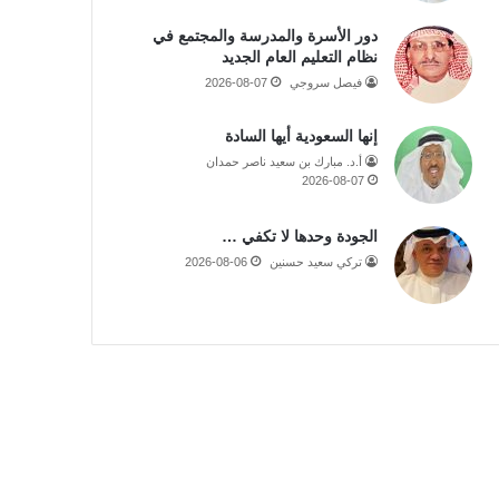
دور الأسرة والمدرسة والمجتمع في
نظام التعليم العام الجديد
فيصل سروجي
2026-08-07
إنها السعودية أيها السادة
أ.د. مبارك بن سعيد ناصر حمدان
2026-08-07
الجودة وحدها لا تكفي …
تركي سعيد حسنين
2026-08-06