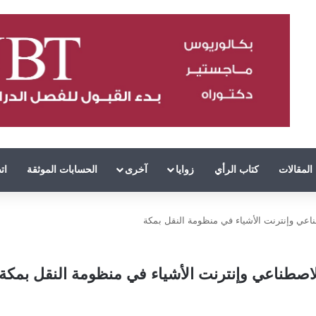
المقالات
كتاب الرأي
زوايا
آخرى
الحسابات الموثقة
ات
ناعي وإنترنت الأشياء في منظومة النقل بمكة
لاصطناعي وإنترنت الأشياء في منظومة النقل بمكة