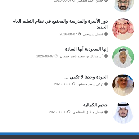
حسن أحمد الصغير
2026-08-07
دور الأسرة والمدرسة والمجتمع في نظام التعليم العام
الجديد
فيصل سروجي
2026-08-07
إنها السعودية أيها السادة
أ.د. مبارك بن سعيد ناصر حمدان
2026-08-07
الجودة وحدها لا تكفي …
تركي سعيد حسنين
2026-08-06
جحيم الكمالية
فيصل مطلق المقاطي
2026-08-06