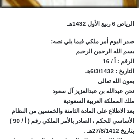
الرياض 6 ربيع الأول 1432هـ
صدر اليوم أمر ملكي فيما يلي نصه:
بسم الله الرحمن الرحيم
الرقم : أ / 16
التاريخ : 6/3/1432هـ
بعون الله تعالى
نحن عبدالله بن عبدالعزيز آل سعود
ملك المملكة العربية السعودية
بعد الاطلاع على المادة الثامنة والخمسين من النظام
الأساسي للحكم ، الصادر بالأمر الملكي رقم ( أ / 90 )
بتاريخ 27/8/1412هـ .