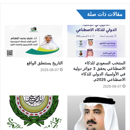
مقالات ذات صلة
المنتخب السعودي للذكاء
التاريخ يستنطق الواقع
الاصطناعي يحقق 3 جوائز دولية
2026-08-07
في الأولمبياد الدولي للذكاء
الاصطناعي 2026م.
2026-08-07