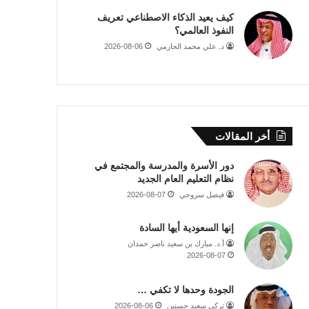
كيف يعيد الذكاء الاصطناعي تعريف
النفوذ العالمي؟
د. علي محمد الحازمي
2026-08-06
أخر المقالات
دور الأسرة والمدرسة والمجتمع في
نظام التعليم العام الجديد
فيصل سروجي
2026-08-07
إنها السعودية أيها السادة
أ.د. مبارك بن سعيد ناصر حمدان
2026-08-07
الجودة وحدها لا تكفي …
تركي سعيد حسنين
2026-08-06