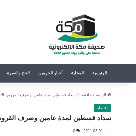
الرئيسية
المحلية
أخبار الحرمين
الحج والعمرة
الرئيسية
/
اقتصاد
/
سداد قسطين لمدة عامين وصرف القروض الاجتما
اقتصاد
سداد قسطين لمدة عامين وصرف القروض ال
0
2011-03-01