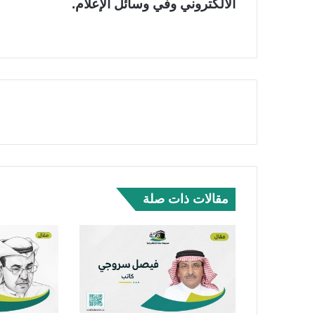
الالكتروني وفي وسائل الإعلام.
مقالات ذات صلة