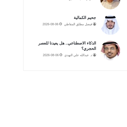
جحيم الكمالية
فيصل مطلق المقاطي
2026-08-06
الذكاء الاصطناعي.. هل يعيدنا للعصر
الحجري؟
د. عبدالله علي النهدي
2026-08-06