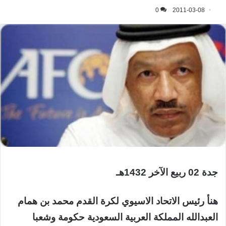
0
2011-03-08
جدة 02 ربيع الآخر 1432هـ
هنأ رئيس الاتحاد الاسيوي لكرة القدم محمد بن همام
العبدالله المملكة العربية السعودية حكومة وشعبا