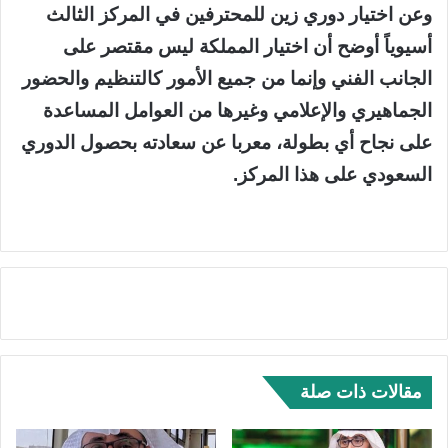
وعن اختيار دوري زين للمحترفين في المركز الثالث
أسيوياً أوضح أن اختيار المملكة ليس مقتصر على
الجانب الفني وإنما من جميع الأمور كالتنظيم والحضور
الجماهيري والإعلامي وغيرها من العوامل المساعدة
على نجاح أي بطولة، معربا عن سعادته بحصول الدوري
السعودي على هذا المركز.
مقالات ذات صلة