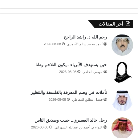
أخر المقالات
رحم الله د. راشد الراجح
أحمد محمد سالم الأحمدي
2026-08-08
حين يستهدف الأبرياء ..يكون التلاحم وطنا
موضي الحلفي
2026-08-08
تأملات في وصم المعرفة بالفلسفة والتنظير
فيصل مطلق المقاطي
2026-08-08
رحل خالد العسيري.. حبيب وصديق الناس
اللواء م. أحمد بن عبدالله الشهراني
2026-08-08