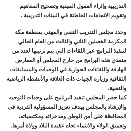
التدريبية وإثراء العقول المهنية وتصحيح المفاهيم
وتقويم الاتجاهات الخاطئة في البيئات التدريبية .
وحدد مجلس التدريب التقني والمهني بمنطقة مكة
المكرمة الفصلين الثاني والثالث من العام الحالي
لتنفيذ البرامج عبر اللقاءات التي يتم ترتيبها لعدد من
منفذي هذه البرامج من خارج المجلس أو المعارض
الهادفة واللقاءات الحوارية في الوحدات والمسابقات
الثقافية وزيارة الجهات ذات العلاقة والأنشطة الرياضية
والتقنية.
كما حصر المجلس تنفيذ البرنامج على وحدات التوجيه
والإرشاد بالمجلس بهدف تعزيز المسؤولية الفردية في
المحافظة على أمن الوطن ومدخراته ومكتسباته،
وتعميق الولاء والانتماء تجاه عقيدة البلاد وولاة أمرها.