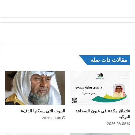
مقالات ذات صلة
«اتفاق مكة» في عيون الصحافة
البيوت التي يسكنها الدفء
التركية
2026-08-08
2026-08-08