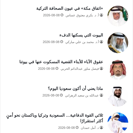
«اتفاق مكة» في عيون الصحافة التركية
أ. د. بكري معتوق عساس
2026-08-08
البيوت التي يسكنها الدفء
أ.د. محمد بن علي مباركي
2026-08-08
عقوق الآباء للأبناء القضية المسكوت عنها في بيوتنا
فيصل مناور عبدالدائم الحربي
2026-08-08
ماذا يعني أن أكون سعوديا اليوم؟
عبدالله بن سعيد الزهراني
2026-08-08
ثلاثي القوة الدفاعية… السعودية وتركيا وباكستان نحو أمنٍ
أكثر استقرارًا
د. أمل حمدان
2026-08-08