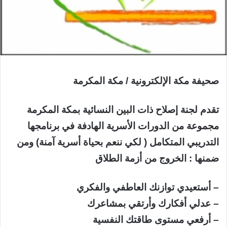
صحيفة مكة الإلكترونية / مكة المكرمة
تقدم لجنة إصلاح ذات البين النسائية بمكة المكرمة
مجموعة من الدورات الأسرية الهادفة في برنامجها
التدريبي المتكامل ( لكي ننعم بحياة أسرية آمنة) ومن
ضمنها : الخروج من أزمة الطلاق
– أستعيدي توازنك العاطفي والفكري
– عدلي أفكارك وأرتقي بمشاعرك
– أرفعي مستوى طاقتك النفسية