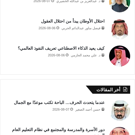
د. عبدالعزيز بن عبدالله الخضيري
2026-08-07
احتلال الأوطان يبدأ من احتلال العقول
فيصل مناور عبدالدائم الحربي
2026-08-06
كيف يعيد الذكاء الاصطناعي تعريف النفوذ العالمي؟
د. علي محمد الحازمي
2026-08-06
أخر المقالات
عندما يتحدث الحرف… الباحة تكتب موعدًا مع الجمال
حسن أحمد الصغير
2026-08-07
دور الأسرة والمدرسة والمجتمع في نظام التعليم العام