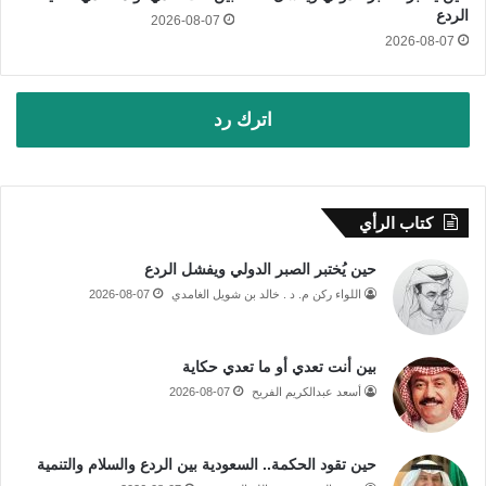
الردع
2026-08-07
2026-08-07
اترك رد
كتاب الرأي
حين يُختبر الصبر الدولي ويفشل الردع
اللواء ركن م. د . خالد بن شويل الغامدي
2026-08-07
بين أنت تعدي أو ما تعدي حكاية
أسعد عبدالكريم الفريح
2026-08-07
حين تقود الحكمة.. السعودية بين الردع والسلام والتنمية