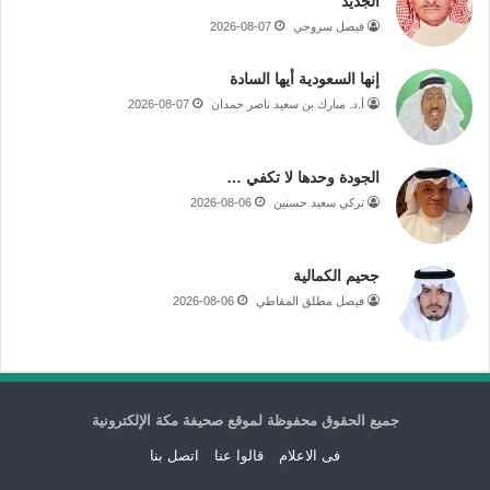
الجديد
فيصل سروجي
2026-08-07
إنها السعودية أيها السادة
أ.د. مبارك بن سعيد ناصر حمدان
2026-08-07
الجودة وحدها لا تكفي …
تركي سعيد حسنين
2026-08-06
جحيم الكمالية
فيصل مطلق المقاطي
2026-08-06
جميع الحقوق محفوظة لموقع صحيفة مكة الإلكترونية
فى الاعلام
قالوا عنا
اتصل بنا