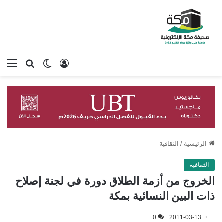
تسجيل الدخول
بحث عن
الوضع المظلم
الق
الرئيسية
/
الثقافية
الثقافية
الخروج من أزمة الطلاق دورة في لجنة إصلاح
ذات البين النسائية بمكة
0
2011-03-13