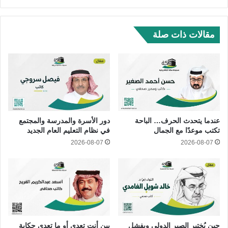
مقالات ذات صلة
عندما يتحدث الحرف… الباحة
دور الأسرة والمدرسة والمجتمع
تكتب موعدًا مع الجمال
في نظام التعليم العام الجديد
2026-08-07
2026-08-07
حين يُختبر الصبر الدولي ويفشل
بين أنت تعدي أو ما تعدي حكاية