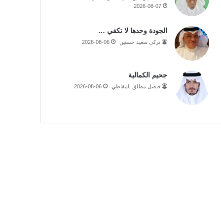
2026-08-07
الجودة وحدها لا تكفي …
تركي سعيد حسنين
2026-08-06
جحيم الكمالية
فيصل مطلق المقاطي
2026-08-06