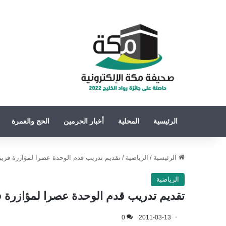
الرئيسية
المحلية
أخبار الحرمين
الحج والعمرة
الرئيسية
/
الرياضية
/
تقديم تدريب قدم الوحدة عصرا لمؤازرة فريق ا
الرياضية
تقديم تدريب قدم الوحدة عصرا لمؤازرة فر
0
2011-03-13