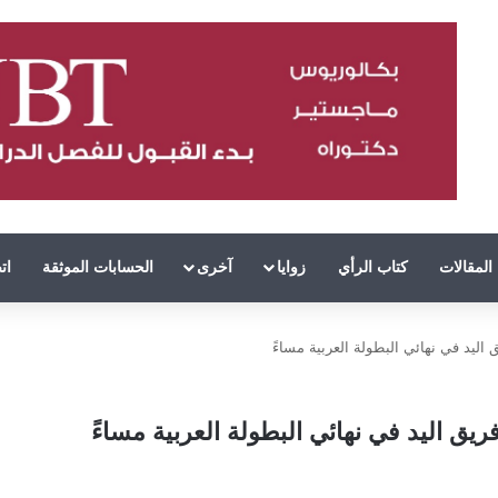
المقالات
كتاب الرأي
زوايا
آخرى
الحسابات الموثقة
ات
ليد في نهائي البطولة العربية مساءً
يق اليد في نهائي البطولة العربية مساءً