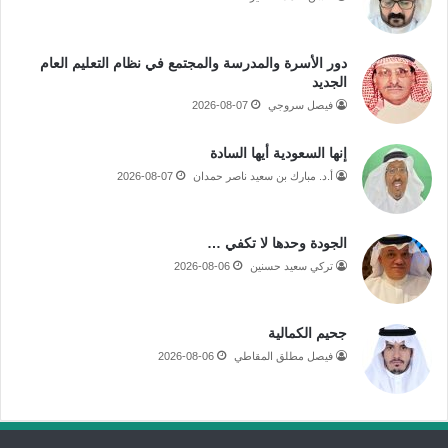
دور الأسرة والمدرسة والمجتمع في نظام التعليم العام
الجديد
فيصل سروجي
2026-08-07
إنها السعودية أيها السادة
أ.د. مبارك بن سعيد ناصر حمدان
2026-08-07
الجودة وحدها لا تكفي …
تركي سعيد حسنين
2026-08-06
جحيم الكمالية
فيصل مطلق المقاطي
2026-08-06