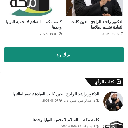
الدكتور راشد الراجح.. حين كانت
كلمة مكة… السلام لا تحميه النوايا
القيادة تبتسم لطلابها
وحدها
2026-08-07
2026-08-07
اترك رد
كتاب الرأي
الدكتور راشد الراجح.. حين كانت القيادة تبتسم لطلابها
د. عبدالرحمن حسن جان
2026-08-07
كلمة مكة… السلام لا تحميه النوايا وحدها
كلمة مكة
2026-08-07