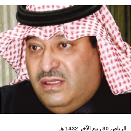
الرياض 30 ربيع الآخر 1432 هـ