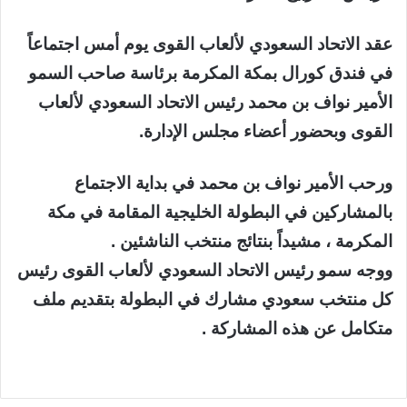
عقد الاتحاد السعودي لألعاب القوى يوم أمس اجتماعاً
في فندق كورال بمكة المكرمة برئاسة صاحب السمو
الأمير نواف بن محمد رئيس الاتحاد السعودي لألعاب
القوى وبحضور أعضاء مجلس الإدارة.
ورحب الأمير نواف بن محمد في بداية الاجتماع
بالمشاركين في البطولة الخليجية المقامة في مكة
المكرمة ، مشيداً بنتائج منتخب الناشئين .
ووجه سمو رئيس الاتحاد السعودي لألعاب القوى رئيس
كل منتخب سعودي مشارك في البطولة بتقديم ملف
متكامل عن هذه المشاركة .