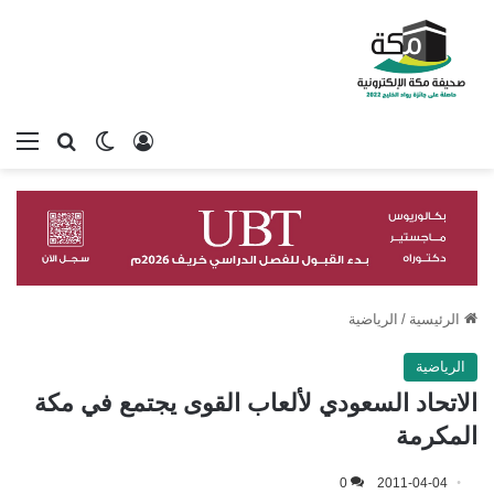
تسجيل الدخول
بحث عن
الوضع المظلم
الق
الرئيسية
/
الرياضية
الرياضية
الاتحاد السعودي لألعاب القوى يجتمع في مكة
المكرمة
0
2011-04-04