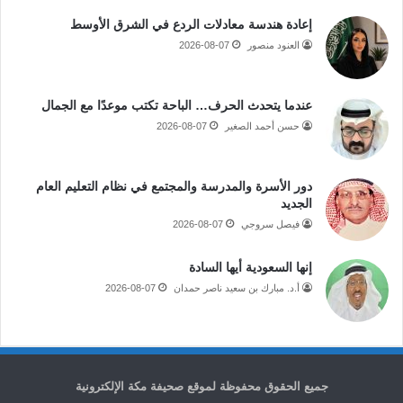
إعادة هندسة معادلات الردع في الشرق الأوسط
العنود منصور
2026-08-07
عندما يتحدث الحرف… الباحة تكتب موعدًا مع الجمال
حسن أحمد الصغير
2026-08-07
دور الأسرة والمدرسة والمجتمع في نظام التعليم العام
الجديد
فيصل سروجي
2026-08-07
إنها السعودية أيها السادة
أ.د. مبارك بن سعيد ناصر حمدان
2026-08-07
جميع الحقوق محفوظة لموقع صحيفة مكة الإلكترونية