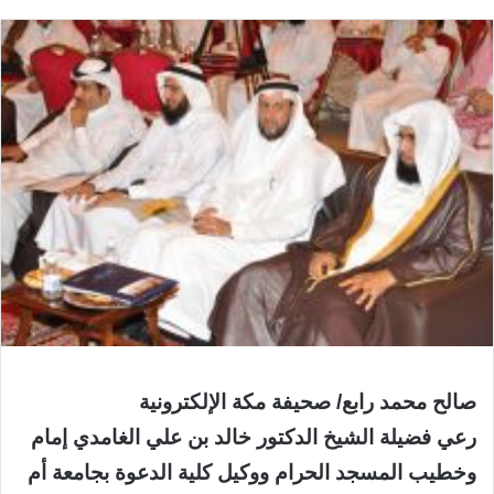
صالح محمد رابع/ صحيفة مكة الإلكترونية
رعي فضيلة الشيخ الدكتور خالد بن علي الغامدي إمام
وخطيب المسجد الحرام ووكيل كلية الدعوة بجامعة أم