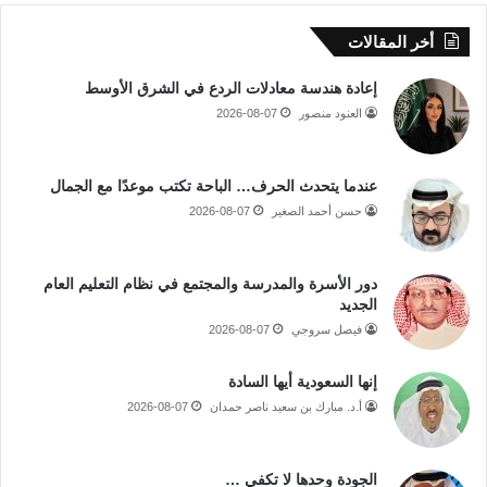
أخر المقالات
إعادة هندسة معادلات الردع في الشرق الأوسط
العنود منصور
2026-08-07
عندما يتحدث الحرف… الباحة تكتب موعدًا مع الجمال
حسن أحمد الصغير
2026-08-07
دور الأسرة والمدرسة والمجتمع في نظام التعليم العام
الجديد
فيصل سروجي
2026-08-07
إنها السعودية أيها السادة
أ.د. مبارك بن سعيد ناصر حمدان
2026-08-07
الجودة وحدها لا تكفي …