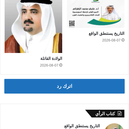
التاريخ يستنطق الواقع
2026-08-07
الولادة القاتلة
2026-08-07
اترك رد
كتاب الرأي
التاريخ يستنطق الواقع