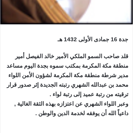
جدة 16 جمادى الأولى 1432 هـ
قلد صاحب السمو الملكي الأمير خالد الفيصل أمير
منطقة مكة المكرمة بمكتب سموه بجدة اليوم مساعد
مدير شرطة منطقة مكة المكرمة لشؤون الأمن اللواء
محمد بن عبدالله الشهري رتبته الجديدة إثر صدور قرار
ترقيته من رتبة عميد إلى رتبة لواء .
وعبر اللواء الشهري عن اعتزازه بهذه الثقة الغالية ,
داعياً الله أن يوفقه لخدمة الدين والوطن .