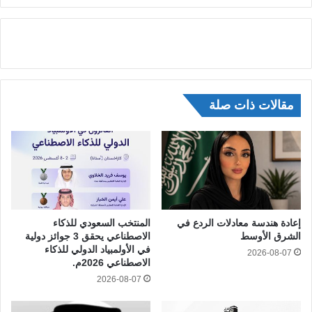
مقالات ذات صلة
إعادة هندسة معادلات الردع في
المنتخب السعودي للذكاء
الشرق الأوسط
الاصطناعي يحقق 3 جوائز دولية
في الأولمبياد الدولي للذكاء
2026-08-07
الاصطناعي 2026م.
2026-08-07