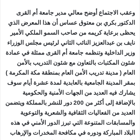
وعقب الاجتماع أوضح معالي مدير جامعة أم القرى
الدكتور بكري بن معتوق عساس أن هذا المعرض الذي
يحظى برعاية كريمه من صاحب السمو الملكي الأمير
نايف بن عبدالعزيز النائب الثاني لرئيس مجلس الوزراء
وزير الداخلية وتنظمه جامعة أم القرى ممثلة في عمادة
شئون المكتبات بالتعاون مع شئون التدريب بالأمن
العام ( مدينة تدريب الأمن العام بمنطقة مكة المكرمة )
بمقر المدينة الجامعية بالعابدية لمدة عشرة أيام سوف
يشارك فيه العديد من الجهات الأمنية والحكومية
بالإضافة إلى أكثر من 200 دور للنشر بالمملكة ويتضمن
العديد من الفعاليات الثقافية والشعرية والتوعوية
والمسابقات المتنوعة التي تبرز الدور الأمني في هذه
البلاد المباركة ودوره في مكافحة المخدرات والإرهاب