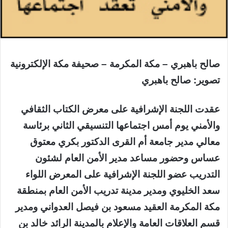
صالح باهبري – مكة المكرمة – صحيفة مكة الإلكترونية
تصوير: صالح باهبري
عقدت اللجنة الإشرافية على معرض الكتاب الثقافي
والأمني يوم أمس اجتماعها التنسيقي الثاني برئاسة
معالي مدير جامعة أم القرى الدكتور بكري معتوق
عساس وحضور مساعد مدير الأمن العام لشئون
التدريب عضو اللجنة الإشرافية على المعرض اللواء
سعد الخليوي ومدير مدينة تدريب الأمن العام بمنطقة
مكة المكرمة العقيد مسعود بن فيصل العدواني ومدير
قسم العلاقات العامة والإعلام بالمدينة الرائد خالد بن