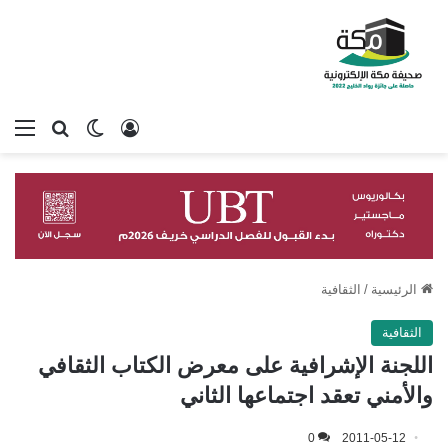
تسجيل الدخول
بحث عن
الوضع المظلم
الق
الرئيسية
/
الثقافية
الثقافية
اللجنة الإشرافية على معرض الكتاب الثقافي
والأمني تعقد اجتماعها الثاني
0
2011-05-12