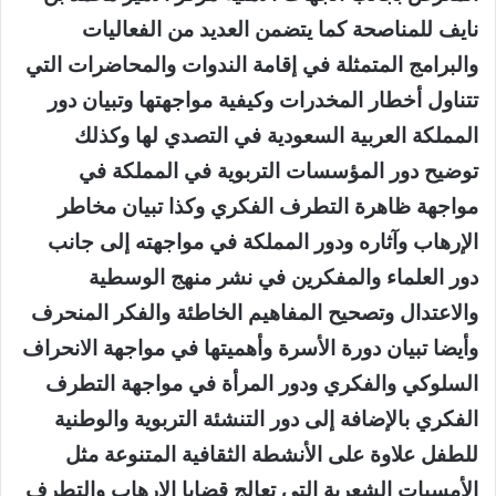
نايف للمناصحة كما يتضمن العديد من الفعاليات
والبرامج المتمثلة في إقامة الندوات والمحاضرات التي
تتناول أخطار المخدرات وكيفية مواجهتها وتبيان دور
المملكة العربية السعودية في التصدي لها وكذلك
توضيح دور المؤسسات التربوية في المملكة في
مواجهة ظاهرة التطرف الفكري وكذا تبيان مخاطر
الإرهاب وآثاره ودور المملكة في مواجهته إلى جانب
دور العلماء والمفكرين في نشر منهج الوسطية
والاعتدال وتصحيح المفاهيم الخاطئة والفكر المنحرف
وأيضا تبيان دورة الأسرة وأهميتها في مواجهة الانحراف
السلوكي والفكري ودور المرأة في مواجهة التطرف
الفكري بالإضافة إلى دور التنشئة التربوية والوطنية
للطفل علاوة على الأنشطة الثقافية المتنوعة مثل
الأمسيات الشعرية التي تعالج قضايا الإرهاب والتطرف