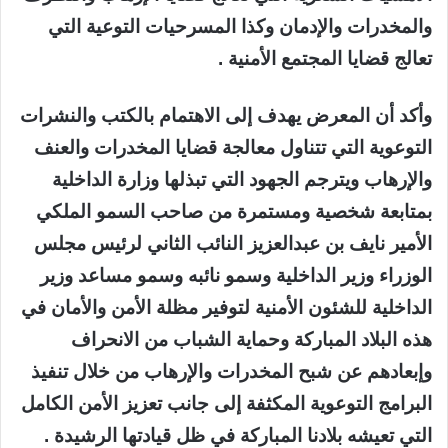
والمخدرات والإدمان وكذا المسرحيات التوعية التي
تعالج قضايا المجتمع الأمنية .
وأكد أن المعرض يهدف إلى الاهتمام بالكتب والنشرات
التوعوية التي تتناول معالجة قضايا المخدرات والعنف
والإرهاب ويترجم الجهود التي تبذلها وزارة الداخلية
بمتابعة شخصية ومستمرة من صاحب السمو الملكي
الأمير نايف بن عبدالعزيز النائب الثاني لرئيس مجلس
الوزراء وزير الداخلية وسمو نائبه وسمو مساعد وزير
الداخلية للشئون الأمنية لتوفير مظلة الأمن والأمان في
هذه البلاد المباركة وحماية الشباب من الانحراف
وإبعادهم عن شبح المخدرات والإرهاب من خلال تنفيذ
البرامج التوعوية المكثفة إلى جانب تعزيز الأمن الكامل
التي تعيشه بلادنا المباركة في ظل قيادتها الرشيدة .