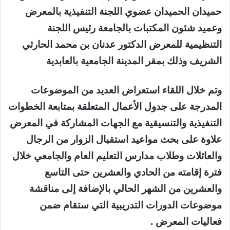
حميدان الحميدان عضوي اللجنة التنفيذية بالمعرض
وعميد شئون المكتبات بالجامعة رئيس اللجنة
التنظيمية للمعرض الدكتور عدنان بن محمد الحارثي
الشريف وذلك بمقر المدينة الجامعية بالعابدية
وتم خلال اللقاء استعراض العديد من الموضوعات
المدرجة على جدول الأعمال المتعلقة بمتابعة الخطوات
التنفيذية والتنسيقية مع الجهات المشاركة في المعرض
علاوة على بحث مواعيد استقبال الزوار من الرجال
والعائلات وطلاب مدارس التعليم العام والجامعي خلال
فترة إقامته من الحادي والعشرين حتى التاسع
والعشرين من الشهر الحالي بالإضافة إلى مناقشة
موضوعات الدورات التدريبية التي ستقام ضمن
فعاليات المعرض .