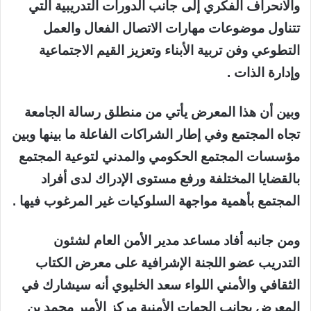
والانحراف الفكري إلى جانب الدورات التدريبية التي
تتناول موضوعات مهارات الاتصال الفعال والعمل
التطوعي وفن تربية الأبناء وتعزيز القيم الاجتماعية
وإدارة الذات .
وبين أن هذا المعرض يأتي من منطلق رسالة الجامعة
تجاه المجتمع وفي إطار الشراكات الفاعلة ما بينها وبين
مؤسسات المجتمع الحكومي والمدني لتوعية المجتمع
بالقضايا المختلفة ورفع مستوى الإدراك لدى أفراد
المجتمع بأهمية مواجهة السلوكيات غير المرغوب فيها .
ومن جانبه أفاد مساعد مدير الأمن العام لشئون
التدريب عضو اللجنة الإشرافية على معرض الكتاب
الثقافي والأمني اللواء سعد الخليوي أنه سيشارك في
المعرض بجانب الجهات الأمنية مركز الأمير محمد بن