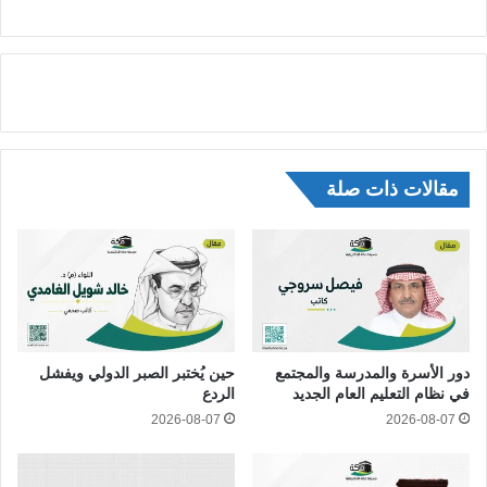
مقالات ذات صلة
دور الأسرة والمدرسة والمجتمع
حين يُختبر الصبر الدولي ويفشل
في نظام التعليم العام الجديد
الردع
2026-08-07
2026-08-07