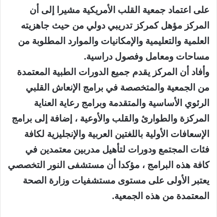
على اعتماد جمعية القلب الأمريكية مشيرا إلى أن
المركز مؤهل كمركز تدريبي دولي من حيث جاهزيته
العلمية والتعليمية والإمكانيات والموارد المطلوبة من
مساحات ومعامل وفصول دراسية.
وأفاد أن المركز يقدم جميع الدورات الطبية المعتمدة
من الجمعية والمتخصصة في برامج الإنعاش القلبي
الرئوي الأساسية والمتقدمة وبرامج رعاية العناية
المركزة والطوارئ والقلب والأوعية ، إضافة إلى برامج
الإسعافات الأولية باللغتين العربية والإنجليزية لكافة
فئات المجتمع ودورات لتأهيل مدربين معتمدين في
كافة هذه البرامج ، مؤكدا أن مستشفى النور التخصصي
يعتبر الأولى على مستوى مستشفيات وزارة الصحة
المعتمدة من هذه الجمعية.