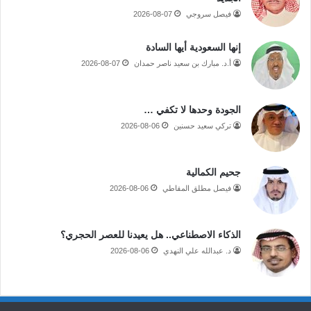
فيصل سروجي
2026-08-07
إنها السعودية أيها السادة
أ.د. مبارك بن سعيد ناصر حمدان
2026-08-07
الجودة وحدها لا تكفي …
تركي سعيد حسنين
2026-08-06
جحيم الكمالية
فيصل مطلق المقاطي
2026-08-06
الذكاء الاصطناعي.. هل يعيدنا للعصر الحجري؟
د. عبدالله علي النهدي
2026-08-06