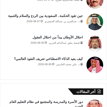
حين تقود الحكمة.. السعودية بين الردع والسلام والتنمية
د. عبدالعزيز بن عبدالله الخضيري
2026-08-07
احتلال الأوطان يبدأ من احتلال العقول
فيصل مناور عبدالدائم الحربي
2026-08-06
كيف يعيد الذكاء الاصطناعي تعريف النفوذ العالمي؟
د. علي محمد الحازمي
2026-08-06
أخر المقالات
دور الأسرة والمدرسة والمجتمع في نظام التعليم العام
الجديد