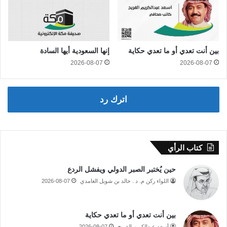
بين أنت تعدي أو ما تعدي حكاية
إنها السعودية أيها السادة
2026-08-07
2026-08-07
اترك رد
كتاب الرأي
حين يُختبر الصبر الدولي ويفشل الردع
اللواء ركن م. د . خالد بن شويل الغامدي
2026-08-07
بين أنت تعدي أو ما تعدي حكاية
أسعد عبدالكريم الفريح
2026-08-07