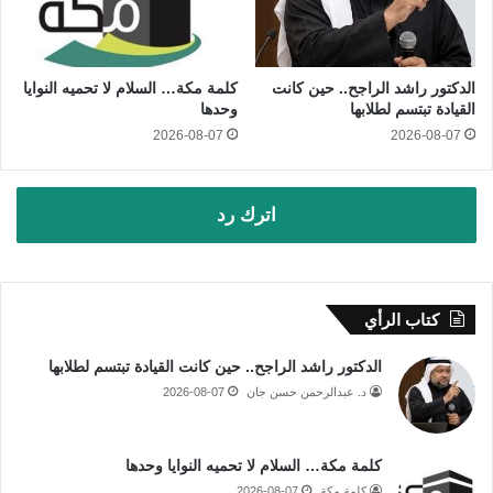
الدكتور راشد الراجح.. حين كانت
كلمة مكة… السلام لا تحميه النوايا
القيادة تبتسم لطلابها
وحدها
2026-08-07
2026-08-07
اترك رد
كتاب الرأي
الدكتور راشد الراجح.. حين كانت القيادة تبتسم لطلابها
د. عبدالرحمن حسن جان
2026-08-07
كلمة مكة… السلام لا تحميه النوايا وحدها
كلمة مكة
2026-08-07