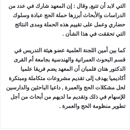
التي لابد أن تتبع, وقال : إن المعهد شارك في عدد من
الدراسات والأبحاث أبرزها حملة الحج عبادة وسلوك
حضاري وعمل على تقييم هذه الحملة ومدى النتائج
التي تحققت في هذا الشأن .
كما بين أمين اللجنة العلمية عضو هيئة التدريس في
قسم البحوث العمرانية والهندسية بجامعة أم القرى
الدكتور هتان فلمبان أن المعهد يضم فريقا علميا
أكاديميا يهدف إلى تقديم مشروعات متكاملة ومبتكرة
لحل مشكلات الحج والعمرة , داعيا الباحثين والدارسين
للإسهام في ذلك وتقديم ما لديهم من أبحاث من أجل
تطوير منظومة الحج والعمرة .