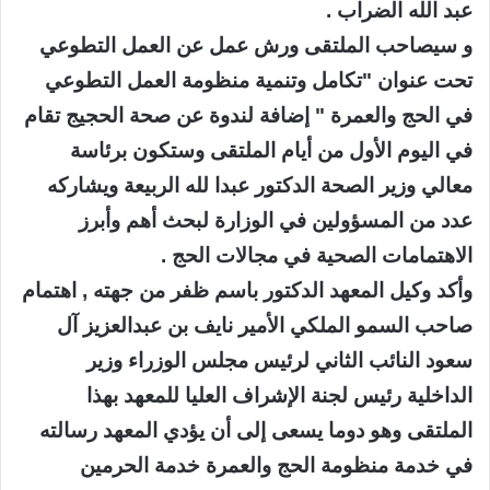
عبد الله الضراب .
و سيصاحب الملتقى ورش عمل عن العمل التطوعي
تحت عنوان "تكامل وتنمية منظومة العمل التطوعي
في الحج والعمرة " إضافة لندوة عن صحة الحجيج تقام
في اليوم الأول من أيام الملتقى وستكون برئاسة
معالي وزير الصحة الدكتور عبدا لله الربيعة ويشاركه
عدد من المسؤولين في الوزارة لبحث أهم وأبرز
الاهتمامات الصحية في مجالات الحج .
وأكد وكيل المعهد الدكتور باسم ظفر من جهته , اهتمام
صاحب السمو الملكي الأمير نايف بن عبدالعزيز آل
سعود النائب الثاني لرئيس مجلس الوزراء وزير
الداخلية رئيس لجنة الإشراف العليا للمعهد بهذا
الملتقى وهو دوما يسعى إلى أن يؤدي المعهد رسالته
في خدمة منظومة الحج والعمرة خدمة الحرمين