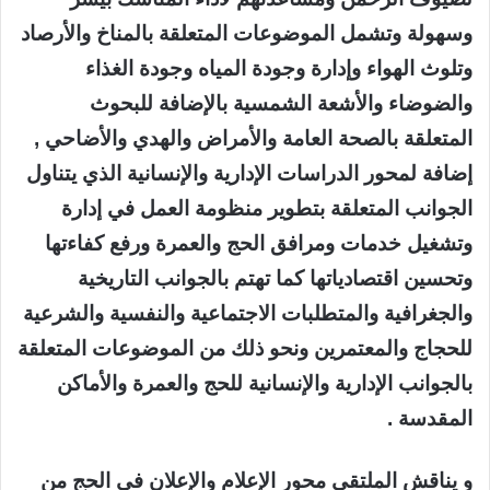
وسهولة وتشمل الموضوعات المتعلقة بالمناخ والأرصاد
وتلوث الهواء وإدارة وجودة المياه وجودة الغذاء
والضوضاء والأشعة الشمسية بالإضافة للبحوث
المتعلقة بالصحة العامة والأمراض والهدي والأضاحي ,
إضافة لمحور الدراسات الإدارية والإنسانية الذي يتناول
الجوانب المتعلقة بتطوير منظومة العمل في إدارة
وتشغيل خدمات ومرافق الحج والعمرة ورفع كفاءتها
وتحسين اقتصادياتها كما تهتم بالجوانب التاريخية
والجغرافية والمتطلبات الاجتماعية والنفسية والشرعية
للحجاج والمعتمرين ونحو ذلك من الموضوعات المتعلقة
بالجوانب الإدارية والإنسانية للحج والعمرة والأماكن
المقدسة .
و يناقش الملتقى محور الإعلام والإعلان في الحج من