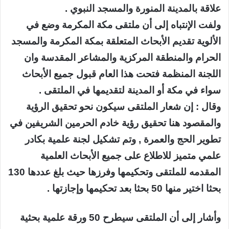
علاقة بالمدينة المنورة والمسجد النبوي .
ولفت الإنتباه إلى أن ملتقى مكة المكرمة وضع في
الألوية تقديم الأبحاث المتعلقة بمكة المكرمة والمسجد
الحرام والمنطقة المركزية والمشاعر المقدسة وان
اللجنة المنظمة فتحت هذا العام قبول جميع الأبحاث
سواء في مكة أو المدينة لتقديمها في الملتقى .
وقال : إن شعار الملتقى سيكون نحو تحقيق الرؤية
والمقصود هنا تحقيق رؤية خادم الحرمين الشريفين في
تطوير الحج والعمرة , وتم تشكيل لجنة علمية بكادر
علمي متميز للاطلاع على جميع الأبحاث العلمية
المقدمه للملتقى وتحكيمها وفرزها حيث بلغ عددها 130
بحثا اختير منها 50 بحثا بعد تحكيمها وإجازتها .
وأشار إلى أن الملتقى سيطرح 50 ورقة علمية بحثية