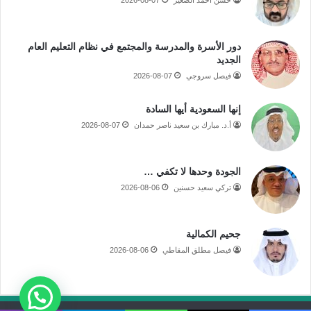
حسن أحمد الصغير
2026-08-07
دور الأسرة والمدرسة والمجتمع في نظام التعليم العام
الجديد
فيصل سروجي
2026-08-07
إنها السعودية أيها السادة
أ.د. مبارك بن سعيد ناصر حمدان
2026-08-07
الجودة وحدها لا تكفي …
تركي سعيد حسنين
2026-08-06
جحيم الكمالية
فيصل مطلق المقاطي
2026-08-06