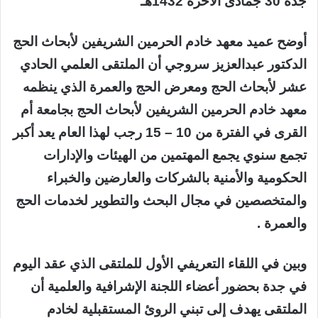
جدة 30 جمادى الآخرة 1432هـ
أوضح عميد معهد خادم الحرمين الشريفين لأبحاث الحج
الدكتور عبدالعزيز سروجي أن الملتقى العلمي الحادي
عشر لأبحاث الحج ومعرض الحج والعمرة الذي ينظمه
معهد خادم الحرمين الشريفين لأبحاث الحج بجامعة أم
القرى في الفترة من 10 – 15 رجب لهذا العام يعد أكبر
تجمع سنوي يجمع المهتمين من الهيئات والإدارات
الحكومية والأمنية بالشركات والعارضين والخبراء
والمتخصصين في مجال البحث والتطوير لخدمات الحج
والعمرة .
وبين في اللقاء التعريفي الأول للملتقى الذي عقد اليوم
في جدة بحضور أعضاء اللجنة الإشرافية والعلمية أن
الملتقى يهدف إلى تبني الروئ المستقبلية لخادم