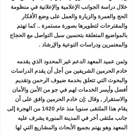
خلال دراسة الجوانب الإعلامية والإعلانية في منظومة
الحج والعمرة والزيارة والعمل على وضع الأفكار
والمقترحات لتطويرها بصورة مستمرة .. كما تهتم
بالمواضيع المتعلقة بتحسين سبل التواصل مع الحجاج
والمعتمرين ودراسات التوعية والإرشاد .
وثمن عميد المعهد الدعم غير المحدود الذي يقدمه
خادم الحرمين الشريفين من أجل أن يقدم الدراسات
والبحوث التي تتعلق بخدمة ضيوف الرحمن وتقديم
أفضل وأيسر الخدمات لهم في جو من الأمن والأمان
والاستقرار , وقال :إن خادم الحرمين وافق على أن
يقام هذا الملتقى سنويا منذ عام 1420 من الهجرة إلى
جانب ملتقى أخر في المدينة المنورة يشرف عليه
المعهد وهو يهتم بجميع الأبحاث والمشاريع التي لها