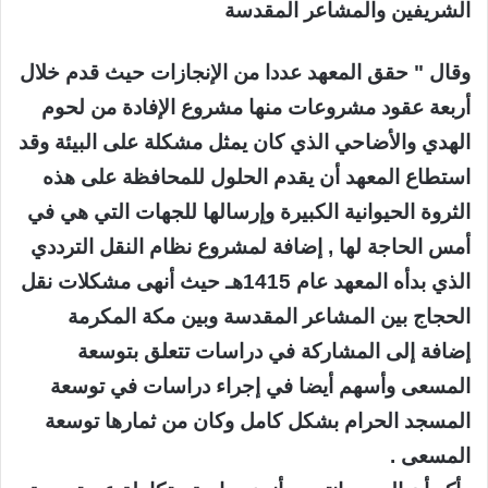
الشريفين والمشاعر المقدسة
وقال " حقق المعهد عددا من الإنجازات حيث قدم خلال
أربعة عقود مشروعات منها مشروع الإفادة من لحوم
الهدي والأضاحي الذي كان يمثل مشكلة على البيئة وقد
استطاع المعهد أن يقدم الحلول للمحافظة على هذه
الثروة الحيوانية الكبيرة وإرسالها للجهات التي هي في
أمس الحاجة لها , إضافة لمشروع نظام النقل الترددي
الذي بدأه المعهد عام 1415هـ حيث أنهى مشكلات نقل
الحجاج بين المشاعر المقدسة وبين مكة المكرمة
إضافة إلى المشاركة في دراسات تتعلق بتوسعة
المسعى وأسهم أيضا في إجراء دراسات في توسعة
المسجد الحرام بشكل كامل وكان من ثمارها توسعة
المسعى .