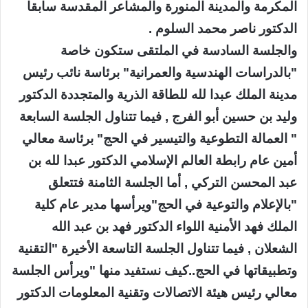
المكرمة والمدينة المنورة والمشاعر المقدسة سابقا
الدكتور ناصر محمد السلوم .
والجلسة السادسة في الملتقى ستكون خاصة
"بالدراسات الهندسية والعمرانية" برئاسة نائب رئيس
مدينة الملك عبدا لله للطاقة الذرية والمتجددة الدكتور
وليد بن حسين أبو الفرج , فيما تتناول الجلسة السابعة
" العمالة التطوعية والتيسير في الحج" برئاسة معالي
أمين عام رابطة العالم الإسلامي الدكتور عبدا لله بن
عبد المحسن التركي , أما الجلسة الثامنة فتتعلق
"بالإعلام والتوعية في الحج"ويرأسها مدير عام كلية
الملك فهد الأمنية اللواء الدكتور فهد بن عبد الله
الشعلان , فيما تتناول الجلسة التاسعة الأخيرة "التقنية
وتطبيقاتها في الحج..كيف نستفيد منها "ويرأس الجلسة
معالي رئيس هيئة الاتصالات وتقنية المعلومات الدكتور