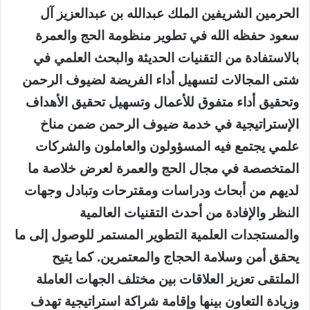
الحرمين الشريفين الملك عبدالله بن عبدالعزيز آل
سعود حفظه الله في تطوير منظومة الحج والعمرة
بالاستفادة من التقنيات الحديثة والبحث العلمي في
شتى المجالات لتسهيل أداء الفريضة لضيوف الرحمن
وتحقيق أداء متفوق للأعمال وتسهيل تحقيق الأهداف
الإستراتيجية في خدمة ضيوف الرحمن ضمن مناخ
علمي يجتمع فيه المسؤولون والعاملون والشركات
المتخصصة في مجال الحج والعمرة لعرض خلاصة ما
لديهم من أبحاث ودراسات ومقترحات وتبادل وجهات
النظر والإفادة من أحدث التقنيات العالمية
والمستجدات العلمية التطوير المستمر للوصول إلى ما
يحقق أمن وسلامة الحجاج والمعتمرين. كما يتيح
الملتقى تعزيز العلاقات بين مختلف الجهات العاملة
وزيادة التعاون بينها وإقامة شراكة استراتيجية تهدف