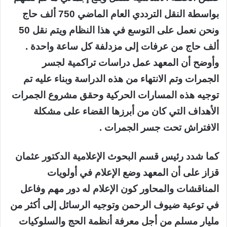
بواسطة النقل الترددي العام الماضي 750 ألف حاج
ونحن نعمل على التوسع في هذا النظام ويتم نقل 50
ألف حاج من عرفات إلى مزدلفة كل ساعة واحدة .
وأوضح أن المعهد عمل دراسات تراكمية لجسر
الجمرات وتم الانتهاء من هذه الدراسة وبناء عليه تم
توجيه هذه المسارات الحركية وحقق مشروع الجمرات
الأهداف التي كان من أبرزها القضاء على مشكلة
الافتراش تحت جسر الجمرات .
كما شدد رئيس قسم البحوث الإعلامية الدكتور عثمان
قزاز على أن المعهد وضع الإعلام في أولويات
المناقشات والمحاور كون الإعلام له دور مهم وفاعل
في توعية ضيوف الرحمن وتوجيه الرسائل إلى أكثر من
مليار مسلم من أجل معرفة أنظمة الحج والسلوكيات