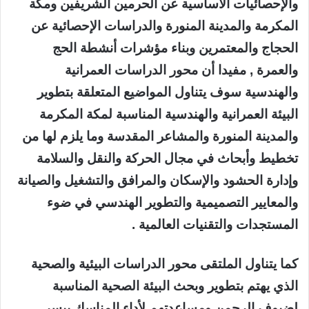
والإحصائيات الأساسية عن الحرمين الشريفين ومكة
المكرمة والمدينة المنورة والدراسات الإحصائية عن
الحجاج والمعتمرين وبناء مؤشرات أنشطة الحج
والعمرة , مفيدا أن محور الدراسات العمرانية
والهندسية سوف يتناول المواضيع المتعلقة بتطوير
البيئة العمرانية والهندسية المناسبة لمكة المكرمة
والمدينة المنورة والمشاعر المقدسة وما يلزم لها من
تخطيط وأبحاث في مجال الحركة والنقل والسلامة
وإدارة الحشود والإسكان والمرافق والتشغيل والصيانة
والمعايير التصميمية والتطوير الهندسي في ضوء
المستجدات والتقنيات العالمية .
كما يتناول الملتقى محور الدراسات البيئية والصحية
الذي يهتم بتطوير وبحث البيئة الصحية المناسبة
لضيوف الرحمن ومساعدتهم لأداء المناسك بيسر