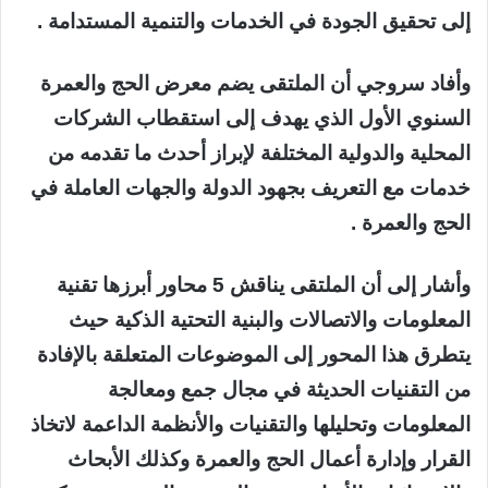
إلى تحقيق الجودة في الخدمات والتنمية المستدامة .
وأفاد سروجي أن الملتقى يضم معرض الحج والعمرة
السنوي الأول الذي يهدف إلى استقطاب الشركات
المحلية والدولية المختلفة لإبراز أحدث ما تقدمه من
خدمات مع التعريف بجهود الدولة والجهات العاملة في
الحج والعمرة .
وأشار إلى أن الملتقى يناقش 5 محاور أبرزها تقنية
المعلومات والاتصالات والبنية التحتية الذكية حيث
يتطرق هذا المحور إلى الموضوعات المتعلقة بالإفادة
من التقنيات الحديثة في مجال جمع ومعالجة
المعلومات وتحليلها والتقنيات والأنظمة الداعمة لاتخاذ
القرار وإدارة أعمال الحج والعمرة وكذلك الأبحاث