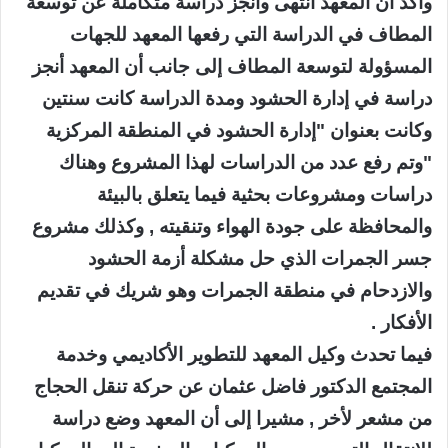
وأكد أن المعهد انتهى وأنجز دراسة متكاملة عن توسعة
المطاف في الدراسة التي رفعها المعهد للجهات
المسؤولة لتوسعة المطاف إلى جانب أن المعهد أنجز
دراسة في إدارة الحشود ومدة الدراسة كانت سنتين
وكانت بعنوان "إدارة الحشود في المنطقة المركزية
"وتم رفع عدد من الدراسات لهذا المشروع وهناك
دراسات ومشروعات بحثية فيما يتعلق بالبيئة
والمحافظة على جودة الهواء وتنقيته , وكذلك مشروع
جسر الجمرات الذي حل مشكلة أزمة الحشود
والازدحام في منطقة الجمرات وهو شريك في تقديم
الأفكار .
فيما تحدث وكيل المعهد للتطوير الأكاديمي وخدمة
المجتمع الدكتور فاضل عثمان عن حركة تنقل الحجاج
من مشعر لأخر , مشيرا إلى أن المعهد وضع دراسة