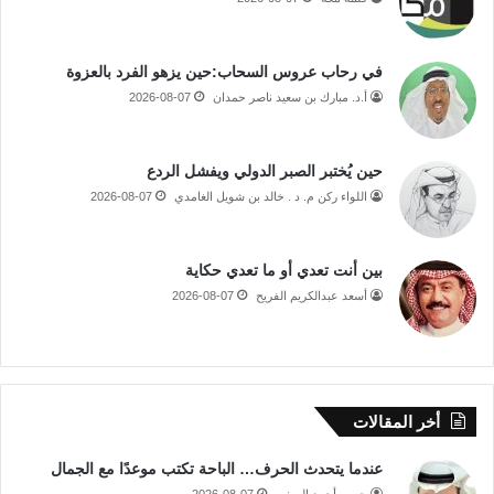
في رحاب عروس السحاب:حين يزهو الفرد بالعزوة
أ.د. مبارك بن سعيد ناصر حمدان
2026-08-07
حين يُختبر الصبر الدولي ويفشل الردع
اللواء ركن م. د . خالد بن شويل الغامدي
2026-08-07
بين أنت تعدي أو ما تعدي حكاية
أسعد عبدالكريم الفريح
2026-08-07
أخر المقالات
عندما يتحدث الحرف… الباحة تكتب موعدًا مع الجمال