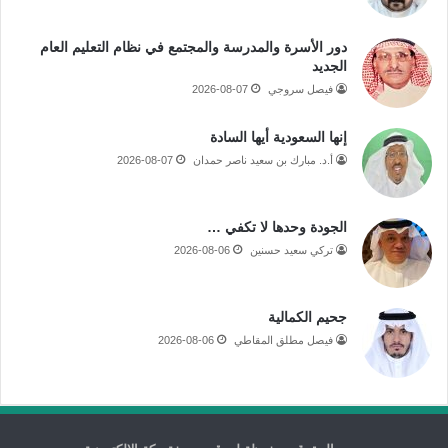
دور الأسرة والمدرسة والمجتمع في نظام التعليم العام
الجديد
فيصل سروجي
2026-08-07
إنها السعودية أيها السادة
أ.د. مبارك بن سعيد ناصر حمدان
2026-08-07
الجودة وحدها لا تكفي …
تركي سعيد حسنين
2026-08-06
جحيم الكمالية
فيصل مطلق المقاطي
2026-08-06