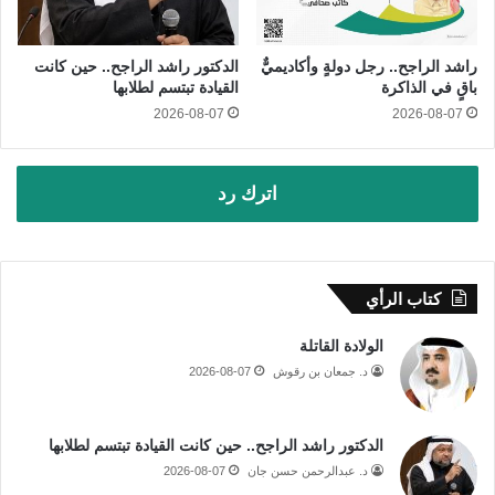
راشد الراجح.. رجل دولةٍ وأكاديميٌّ
الدكتور راشد الراجح.. حين كانت
باقٍ في الذاكرة
القيادة تبتسم لطلابها
2026-08-07
2026-08-07
اترك رد
كتاب الرأي
الولادة القاتلة
د. جمعان بن رقوش
2026-08-07
الدكتور راشد الراجح.. حين كانت القيادة تبتسم لطلابها
د. عبدالرحمن حسن جان
2026-08-07