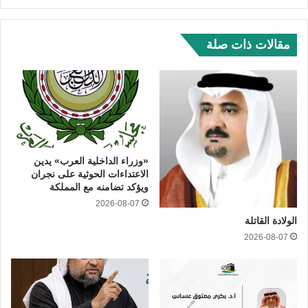
مقالات ذات صلة
«وزراء الداخلية العرب» يدين
الاعتداءات الحوثية على نجران
ويؤكد تضامنه مع المملكة
2026-08-07
الولادة القاتلة
2026-08-07