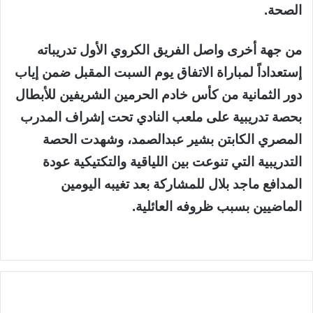
الصحة.
من جهة أخرى واصل الفريق الكروي الأول تدريباته
إستعداداً لمباراة الاتفاق يوم السبت المقبل ضمن إياب
دور الثمانية من كأس خادم الحرمين الشريفين للأبطال
بحصة تدريبية على ملعب النادي تحت إشراف المدرب
المصري الكابتن بشير عبدالصمد، وشهدت الحصة
التدريبية التي تنوعت بين اللياقية والتكتيكية عودة
المدافع ماجد بلال للمشاركة بعد تغيبه اليومين
الماضيين بسبب ظروفه العائلية.