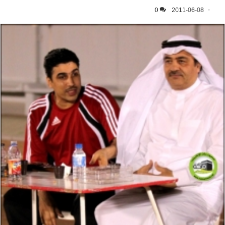
0
2011-06-08