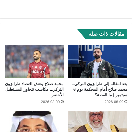
مقالات ذات صلة
بعد انتقاله إلى طرابزون التركي..
محمد صلاح ينعش اقتصاد طرابزون
محمد صلاح أمام المحكمة يوم 6
التركي.. مكاسب تتجاوز المستطيل
سبتمبر | ما القصة؟
الأخضر
2026-08-09
2026-08-09