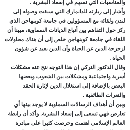
والمناسبات التي تسهم في إسعاد البشرية .
وأشار إلى زيارته للدانمارك التي سبقت وصوله إلى
لندن ولقائه مع المسؤولين في جامعة كوبنهاجن الذي
ركز حول التفاهم بين أتباع الديانات السماوية، مبينا أن
اللقاء في جامعة كوبنهاجن خلص إلى أن هناك محاولات
لزحزحة الدين عن الحياة وأن الدين بعيد عن شؤون
الحياة .
وقال الدكتور التركي إن هذا التوجه نتج عنه مشكلات
أسرية واجتماعية ومشكلات بين الشعوب وبعضها
البعض بالإضافة إلى استغلال الدين لإثارة الحقد
والنعرات الطائفية .
وبين أن أهداف الرسالات السماوية لا يوجد بينها أي
تعارض فهي تسعى إلى إسعاد البشرية. وأكد أن رابطة
العالم الإسلامي اهتمت وحرصت كثيرا على مبادرة