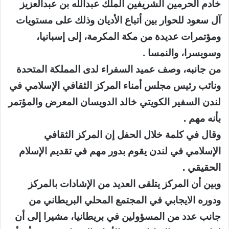
خادم الحرمين الشريفين الملك عبدالله بن عبدالعزيز
آل سعود للحوار بين أتباع الأديان وذلك على مستويات
ومؤتمرات عديدة من مكة المكرمة، إلى إسبانيا،
وسويسرا، والنمسا .
من جانبه، وصف عميد السفراء لدى المملكة المتحدة
ونائب رئيس مجلس أمناء المركز الثقافي الإسلامي في
لندن السفير الكويتي خالد الدويسان المعرض والمؤتمر
بأنه مهم .
وقال في كلمة خلال الحفل إن المركز الثقافي
الإسلامي في لندن يقوم بدور مهم في تقديم الإسلام
الحقيقي .
وبين أن المركز يتلقى العديد من الإشادات بالمركز
ودوره الايجابي في المجتمع المحلي البريطاني من
جانب عدد من المسؤولين في بريطانيا، مشيرا إلى أن