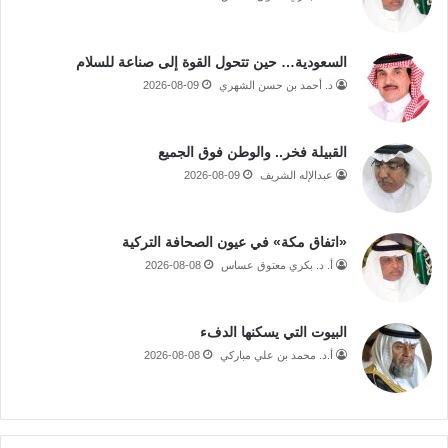
السعودية… حين تتحول القوة إلى صناعة للسلام
د. أحمد بن حسن الشهري
2026-08-09
القبيلة فخر.. والوطن فوق الجميع
عبدالإله الشريف
2026-08-09
«اتفاق مكة» في عيون الصحافة التركية
أ. د. بكري معتوق عساس
2026-08-08
البيوت التي يسكنها الدفء
أ.د. محمد بن علي مباركي
2026-08-08