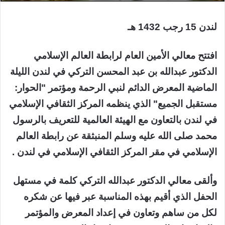
لندن 15 رجب 1432 هـ
افتتح معالي الأمين العام لرابطة العالم الإسلامي
الدكتور عبدالله بن عبد المحسن التركي في لندن الليلة
الماضية المعرض الدائم لنبي الرحمة ومؤتمر "الحوار:
مستقبل الجميع" الذي ينظمه المركز الثقافي الإسلامي
في لندن بالتعاون مع الهيئة العالمية للتعريف بالرسول
محمد صلى الله عليه وسلم المنبثقة عن رابطة العالم
الإسلامي في مقر المركز الثقافي الإسلامي في لندن .
وألقى معالي الدكتور عبدالله التركي كلمة في مستهل
الحفل الذي أقيم بهذه المناسبة عبر فيها عن شكره
لكل من ساهم وتعاون في إعداد المعرض والمؤتمر