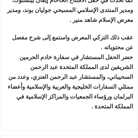
كما تحدث في حفل الافتتاح الحاخام إيفان بينستوك،
ومدير المنتدى الإسلامي المسيحي جوليان بوند، ومدير
معرض الإسلام شاهد منير .
عقب ذلك التركي المعرض واستمع إلى شرح مفصل
عن محتوياته .
حضر الحفل المستشار في سفارة خادم الحرمين
الشريفين لدى المملكة المتحدة عبد الرحمن
السحيباني، والمستشار عبد الرحمن العنزي، وعدد من
ممثلي السفارات الخليجية والعربية والإسلامية وأعضاء
البرلمان ورؤساء الجمعيات والمراكز الإسلامية في
المملكة المتحدة .