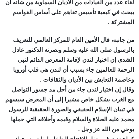
لقاء عدد من القيادات من الأديان السماوية من شأنه أن
يبحث في كيفية تأسيس تفاهم على أساس القواسم
المشتركة .
من جانبه، قال الأمين العام للمركز العالمي للتعريف
بالرسول صلى الله عليه وسلم ونصرته الدكتور عادل
الشدي إن اختيار لندن لإقامة المعرض الدائم لنبي
الرحمة للعالمين جاء بسبب أن لندن هي قلب أوروبا
وعاصمة التعايش بين الأديان والثقافات .
وقال إن اختيار لندن جاء من أجل مد جسور التواصل
مع الغرب بشكل خاص مشيرا إلى أن المعرض سيسهم
في تبيان الإسلام الحقيقي والصورة الحقيقية للرسول
محمد عليه الصلاة والسلام وقيمه وأخلاقه التي حملها
بوحي من الله عز وجل .