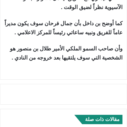
الآسيوية نظراً لضيق الوقت .
كما أوضح بن داخل بأن جمال فرحان سوف يكون مديراً
عاماً للفريق ونبيه ساعاتي رئيساً للمركز الاعلامي .
وأن صاحب السمو الملكي الأمير طلال بن منصور هو
الشخصية التي سوف يلتقيها بعد خروجه من النادي .
مقالات ذات صلة