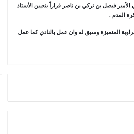
مير فيصل بن تركي بن ناصر قراراً بتعيين الأستاذ
رة القدم .
نصراوية المتميزة وسبق له وان عمل بالنادي كما عمل