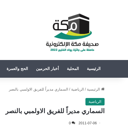
الرئيسية
المحلية
أخبار الحرمين
الحج والعمرة
الرئيسية
/
الرياضية
/
السماري مديراً للفريق الاولمبي بالنصر‎
الرياضية
السماري مديراً للفريق الاولمبي بالنصر‎
0
2011-07-06