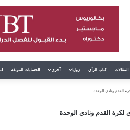
المقالات
كتاب الرأي
زوايا
آخرى
الحسابات الموثقة
ات
رة القدم ونادي الوحدة
ي لكرة القدم ونادي الوحدة