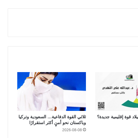
لاد قوة إقليمية جديدة؟
ثلاثي القوة الدفاعية… السعودية وتركيا
وباكستان نحو أمنٍ أكثر استقرارًا
2026-08-08