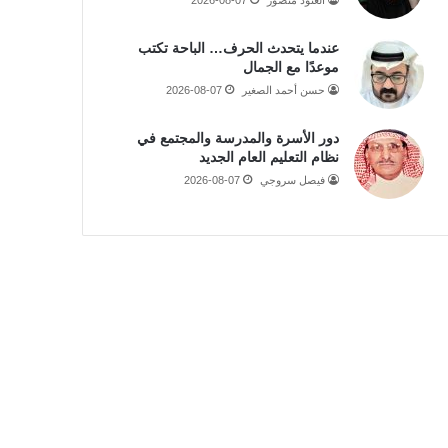
عندما يتحدث الحرف… الباحة تكتب
موعدًا مع الجمال
حسن أحمد الصغير
2026-08-07
دور الأسرة والمدرسة والمجتمع في
نظام التعليم العام الجديد
فيصل سروجي
2026-08-07