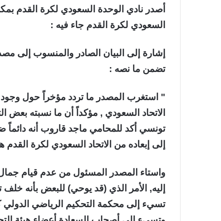
أصدر نادي الوحدة السعودي لكرة القدم بمكة ا
السعودي لكرة القدم جاء فيه :
إشارة إلى البيان الصادر والمنسوب إلى مصد
تضمن ما نصه :
" استغرب المصدر ما تردد مؤخراً حول وجود
الاتحاد السعودي , مؤكداً أن ما نسبته بعض ا
تونسي أكد للمحامي ماجد قاروب أنه دائماً
إلى إبعاده من الاتحاد السعودي لكرة القدم
واستاء المصدر المسئول من عدم قيام جمال 
إليه, الأمر الذي (قد يوحي) للبعض بأنه خلف
تسيء إلى محكمة التحكيم الرياضي الدولي 
وتسيء إلى أصحاب السعادة أعضاء هيئة التحك