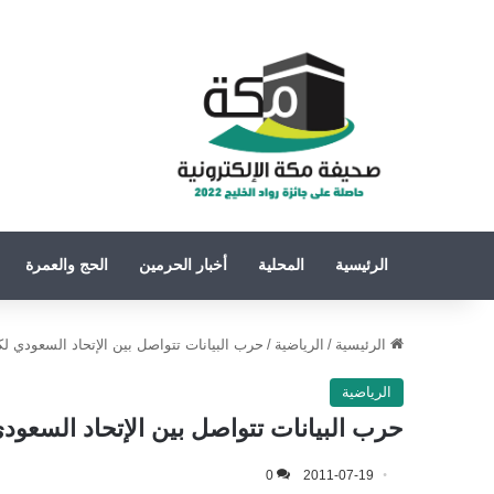
الرئيسية
المحلية
أخبار الحرمين
الحج والعمرة
الرئيسية
/
الرياضية
/
حرب البيانات تتواصل بين الإتحاد السعودي لك
الرياضية
حرب البيانات تتواصل بين الإتحاد السعود
0
2011-07-19