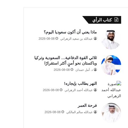
كتاب الرأي
ماذا يعني أن أكون سعوديا اليوم؟
عبدالله بن سعيد الزهراني
2026-08-08
ثلاثي القوة الدفاعية… السعودية وتركيا
وباكستان نحو أمنٍ أكثر استقرارًا
د. أمل حمدان
2026-08-08
النهر يطالب بإيجاره!
عبدالله أحمد الزهراني
2026-08-08
فرحة العمر
عبدالله سالم المالكي
2026-08-08