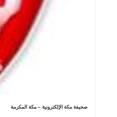
صحيفة مكة الإلكترونية – مكة المكرمة