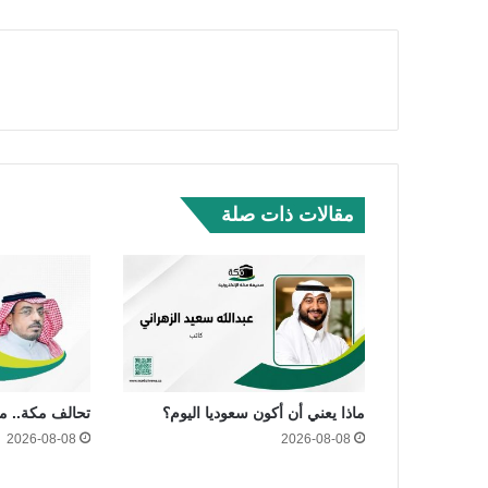
مقالات ذات صلة
ماذا يعني أن أكون سعوديا اليوم؟
تحالف مكة.. مي
2026-08-08
2026-08-08