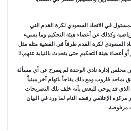
مسئول في الاتحاد السعودي لكرة القدم التي
رياضية وكذلك عن أعضاء هيئة التحكيم وما يسيء
اد السعودي لكرة القدم طرفاً في القضية مثله مثل
و أعضاء هيئة التحكيم حتى يتحدث بالنيابة عنهم.!!
 مجلس إدارة نادي الوحدة لم يصرح عن أي مسألة
لق بماجد قاروب ومع ذلك يفاجأ باتهام آخر مبنياً
ر الذي قد يوحي للبعض بأنه خلف تلك التصريحات
 مركزه الإعلامي رفضه التام لما ورد في البيان
ت مرفوضة.