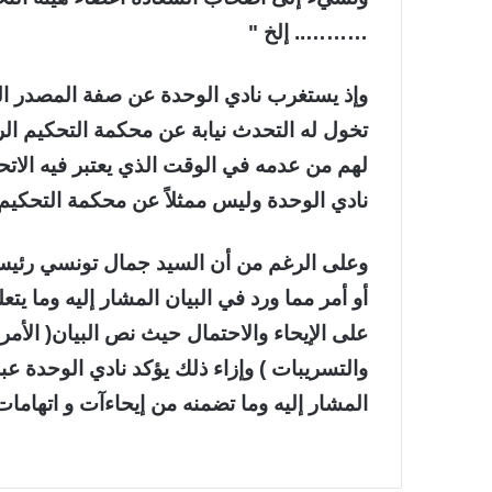
……….. إلخ "
وإذ يستغرب نادي الوحدة عن صفة المصدر ال
تخول له التحدث نيابة عن محكمة التحكيم ال
لهم من عدمه في الوقت الذي يعتبر فيه الاتح
نادي الوحدة وليس ممثلاً عن محكمة التحكيم أ
وعلى الرغم من أن السيد جمال تونسي رئيس
أو أمر مما ورد في البيان المشار إليه وما يتع
على الإيحاء والاحتمال حيث نص البيان( الأم
والتسريبات ) وإزاء ذلك يؤكد نادي الوحدة عبر
المشار إليه وما تضمنه من إيحاءآت و اتهاما