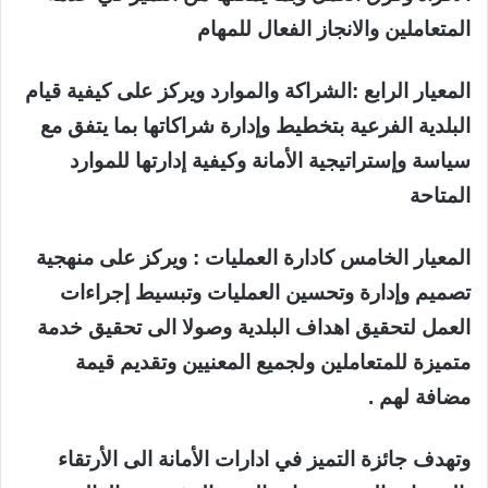
المتعاملين والانجاز الفعال للمهام
المعيار الرابع :الشراكة والموارد ويركز على كيفية قيام
البلدية الفرعية بتخطيط وإدارة شراكاتها بما يتفق مع
سياسة وإستراتيجية الأمانة وكيفية إدارتها للموارد
المتاحة
المعيار الخامس كادارة العمليات : ويركز على منهجية
تصميم وإدارة وتحسين العمليات وتبسيط إجراءات
العمل لتحقيق اهداف البلدية وصولا الى تحقيق خدمة
متميزة للمتعاملين ولجميع المعنيين وتقديم قيمة
مضافة لهم .
وتهدف جائزة التميز في ادارات الأمانة الى الأرتقاء