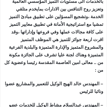
بالخدمات الى مستويات التميز المؤسسي العالمية
وتعزيز روح التنافس بين الادارات بمايخدم متلقي
الخدمة ،وتشجيع المسؤلين على تطبيق مبادئ التميز
تمشيا مع استراتيجية الأمانة في تطبيق معايير التميز
على كافة مجالات عملها وفي فروعها وإداراتها ،وقد
اقرت اربعة جوائز للتميز هي الموظف المتميز
والمشروع المتميز والإدارة المتميزة والبلدية الفرعية
المتميزة وهناك لجنة عليا تشرف على الجائزة مكونة
من .. معالى امين العاصمة المقدسة رئيسا وعضوية كل
من :
– المهندس خالد الهيج الوكيل للتعمير والمشاريع عضوا
ونائبا للرئيس
– المهندس عبدالسلام مشاط الوكيل للخدمات عضو