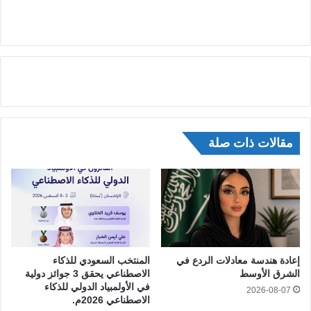
مقالات ذات صلة
إعادة هندسة معادلات الردع في
المنتخب السعودي للذكاء
الشرق الأوسط
الاصطناعي يحقق 3 جوائز دولية
في الأولمبياد الدولي للذكاء
2026-08-07
الاصطناعي 2026م.