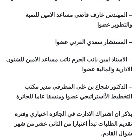
– المهندس عارف قاضي مساعد الامين للتمية
والتطوير عضوا
– المستشار سعدي القرني عضوا
– الاستاذ امبن نائب الحرم نائب مساعد الامين للشئون
الادارية والمالية عضوا
– الدكتور شجاع بن على المطرفي مدير مكتب
التخطيط الأاستراتيجي عضوا ومنسقا عاما للجائزة
يذكر ان اشتراك الادارت في الجائزة اختياري وفترة
تقديم الطلبات تبدأ اعتبارا من الثاني عشر من شهر
شوال القادم.