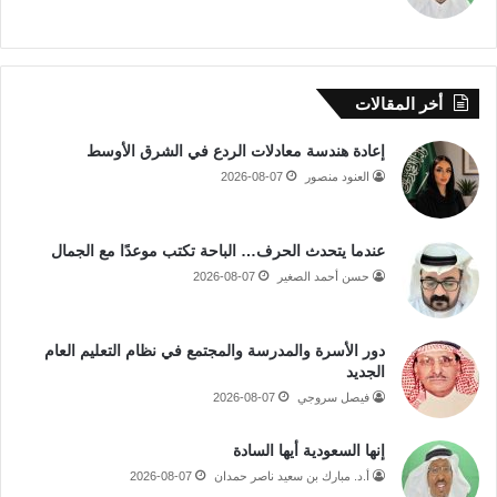
أخر المقالات
إعادة هندسة معادلات الردع في الشرق الأوسط
العنود منصور
2026-08-07
عندما يتحدث الحرف… الباحة تكتب موعدًا مع الجمال
حسن أحمد الصغير
2026-08-07
دور الأسرة والمدرسة والمجتمع في نظام التعليم العام
الجديد
فيصل سروجي
2026-08-07
إنها السعودية أيها السادة
أ.د. مبارك بن سعيد ناصر حمدان
2026-08-07