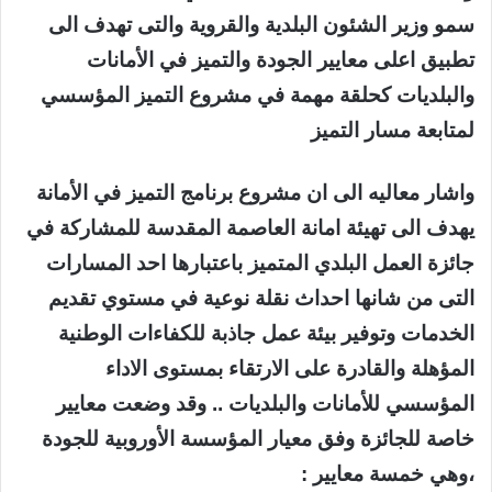
سمو وزير الشئون البلدية والقروية والتى تهدف الى
تطبيق اعلى معايير الجودة والتميز في الأمانات
والبلديات كحلقة مهمة في مشروع التميز المؤسسي
لمتابعة مسار التميز
واشار معاليه الى ان مشروع برنامج التميز في الأمانة
يهدف الى تهيئة امانة العاصمة المقدسة للمشاركة في
جائزة العمل البلدي المتميز باعتبارها احد المسارات
التى من شانها احداث نقلة نوعية في مستوي تقديم
الخدمات وتوفير بيئة عمل جاذبة للكفاءات الوطنية
المؤهلة والقادرة على الارتقاء بمستوى الاداء
المؤسسي للأمانات والبلديات .. وقد وضعت معايير
خاصة للجائزة وفق معيار المؤسسة الأوروبية للجودة
،وهي خمسة معايير :