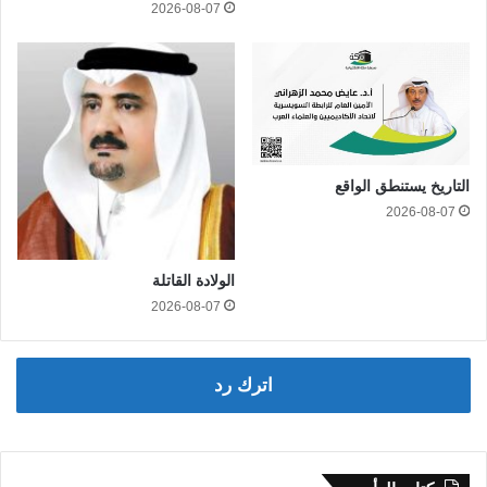
2026-08-07
التاريخ يستنطق الواقع
2026-08-07
الولادة القاتلة
2026-08-07
اترك رد