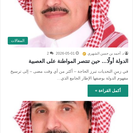
المقالات
د. أحمد بن حسن الشهري
2026-05-01
2
الدولة أولًا… حين تنتصر المواطنة على العصبية
في زمنٍ التحديات تبرز الحاجة – أكثر من أي وقت مضى – إلى ترسيخ
مفهوم الدولة بوصفها الإطار الجامع الذي…
أكمل القراءة »