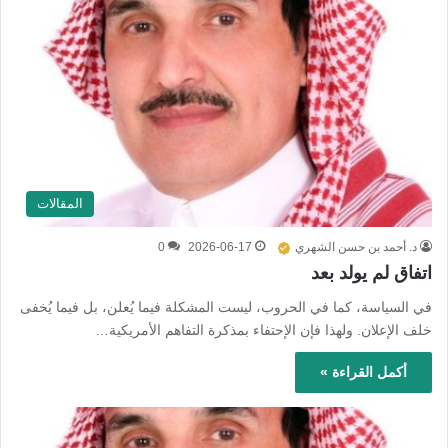
المقالات
د. أحمد بن حسن الشهري
2026-06-17
0
اتفاق لم يولد بعد
في السياسة، كما في الحروب، ليست المشكلة فيما يُعلن، بل فيما يُخفى
خلف الإعلان. ولهذا فإن الإحتفاء بمذكرة التفاهم الأمريكية…
أكمل القراءة »