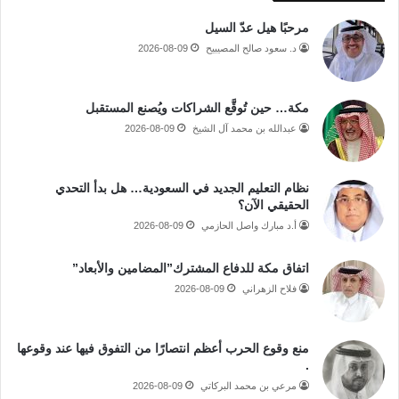
مرحبًا هيل عدّ السيل
د. سعود صالح المصيبيح
2026-08-09
مكة… حين تُوقَّع الشراكات ويُصنع المستقبل
عبدالله بن محمد آل الشيخ
2026-08-09
نظام التعليم الجديد في السعودية… هل بدأ التحدي
الحقيقي الآن؟
أ.د مبارك واصل الحازمي
2026-08-09
اتفاق مكة للدفاع المشترك”المضامين والأبعاد”
فلاح الزهراني
2026-08-09
منع وقوع الحرب أعظم انتصارًا من التفوق فيها عند وقوعها
.
مرعي بن محمد البركاتي
2026-08-09