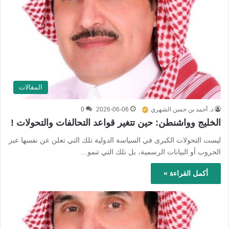
المقالات
د. أحمد بن حسن الشهري
2026-06-06
0
الخليج وواشنطن: حين تتغير قواعد التحالفات والتحولات !
ليست التحولات الكبرى في السياسة الدولية تلك التي تعلن عن نفسها عبر
الحروب أو البيانات الرسمية، بل تلك التي تنمو…
أكمل القراءة »