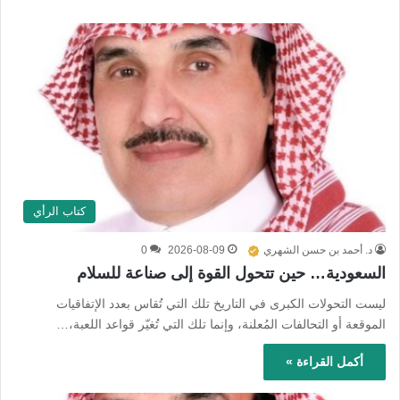
كتاب الرأي
د. أحمد بن حسن الشهري
2026-08-09
0
السعودية… حين تتحول القوة إلى صناعة للسلام
ليست التحولات الكبرى في التاريخ تلك التي تُقاس بعدد الإتفاقيات
الموقعة أو التحالفات المُعلنة، وإنما تلك التي تُغيّر قواعد اللعبة،…
أكمل القراءة »