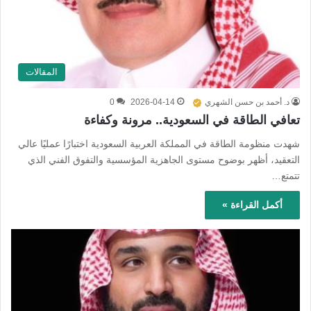
المقالات
د. أحمد بن حسن الشهري
2026-04-14
0
تعافي الطاقة في السعودية.. مرونة وكفاءة
شهدت منظومة الطاقة في المملكة العربية السعودية اختبارًا عمليًا عالي
التعقيد، أظهر بوضوح مستوى الجاهزية المؤسسية والتفوق الفني الذي
تتمتع…
أكمل القراءة »