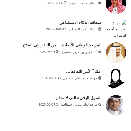
د. علي محمد الحازمي
2026-08-06
صحافة الذكاء الاصطناعي
عبدالله أحمد الزهراني
2026-08-06
المرصد الوطني للأبحاث… من النشر إلى المنتج
أ.د. عوض بن خزيم الأسمري
2026-08-06
امتثالٌ لأمر الله تعالى ..
جواهر محمد علي السلمي
2026-08-05
السوق البحرية التي لا تتعلم
د. عبدالقادر سامي حنبظاظة
2026-08-05