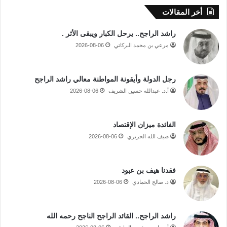
أخر المقالات
راشد الراجح.. يرحل الكبار ويبقى الأثر .
مرعي بن محمد البركاتي
2026-08-06
رجل الدولة وأيقونة المواطنة معالي راشد الراجح
أ.د. عبدالله حسين الشريف
2026-08-06
الفائدة ميزان الإقتصاد
ضيف الله الحريري
2026-08-06
فقدنا هيف بن عبود
د. صالح الحمادي
2026-08-06
راشد الراجح.. القائد الراجح الناجح رحمه الله