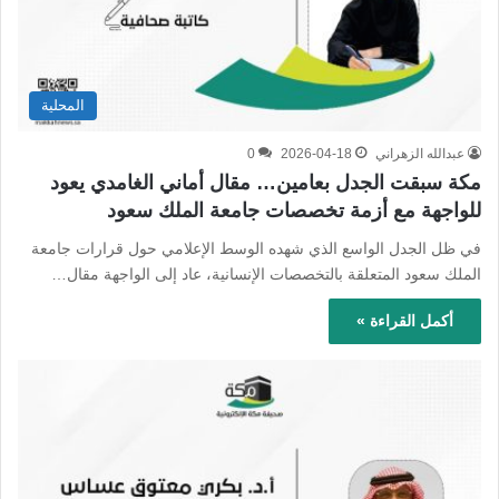
المحلية
عبدالله الزهراني
2026-04-18
0
مكة سبقت الجدل بعامين… مقال أماني الغامدي يعود
للواجهة مع أزمة تخصصات جامعة الملك سعود
في ظل الجدل الواسع الذي شهده الوسط الإعلامي حول قرارات جامعة
الملك سعود المتعلقة بالتخصصات الإنسانية، عاد إلى الواجهة مقال…
أكمل القراءة »