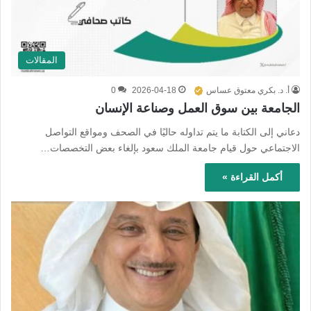
المقالات
أ. د. بكري معتوق عساس
2026-04-18
0
الجامعة بين سوق العمل وصناعة الإنسان
دعاني إلى الكتابة ما يتم تداوله حاليًا في الصحف ومواقع التواصل
الاجتماعي حول قيام جامعة الملك سعود بإلغاء بعض التخصصات…
أكمل القراءة »