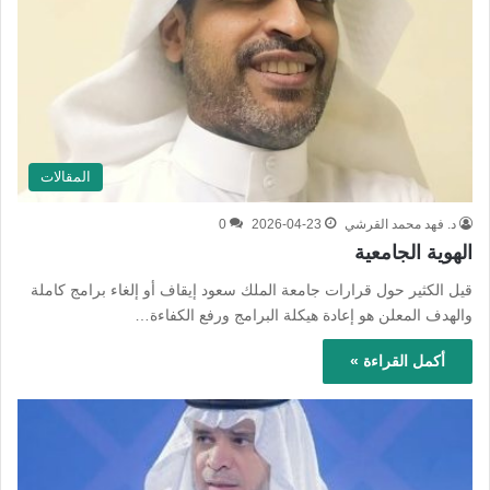
المقالات
د. فهد محمد القرشي
2026-04-23
0
الهوية الجامعية
قيل الكثير حول قرارات جامعة الملك سعود إيقاف أو إلغاء برامج كاملة
والهدف المعلن هو إعادة هيكلة البرامج ورفع الكفاءة…
أكمل القراءة »