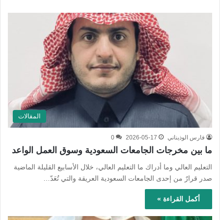
المقالات
فارس الوذيناني
2026-05-17
0
ما بين مخرجات الجامعات السعودية وسوق العمل الواعد
التعليم العالي وما أدراك ما التعليم العالي، خلال الأسابيع القليلة الماضية
صدر قرارٌ من إحدى الجامعات السعودية العريقة والتي تُعَدّ…
أكمل القراءة »