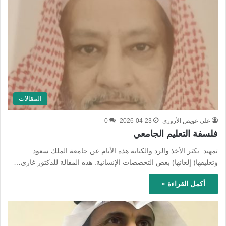
المقالات
علي عويض الأزوري
2026-04-23
0
فلسفة التعليم الجامعي
تمهيد: يكثر الأخذ والرد والكتابة هذه الأيام عن جامعة الملك سعود
وتعليقها( إلغائها) بعض التخصصات الإنسانية. هذه المقالة للدكتور غازي…
أكمل القراءة »