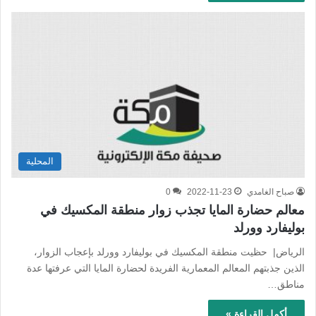
المحلية
صباح الغامدي
2022-11-23
0
معالم حضارة المايا تجذب زوار منطقة المكسيك في
بوليفارد وورلد
الرياض| حظيت منطقة المكسيك في بوليفارد وورلد بإعجاب الزوار،
الذين جذبتهم المعالم المعمارية الفريدة لحضارة المايا التي عرفتها عدة
مناطق…
أكمل القراءة »