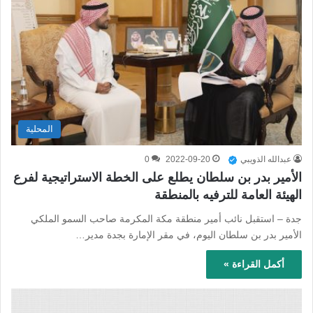
المحلية
عبدالله الذويبي
2022-09-20
0
الأمير بدر بن سلطان يطلع على الخطة الاستراتيجية لفرع
الهيئة العامة للترفيه بالمنطقة
جدة – استقبل نائب أمير منطقة مكة المكرمة صاحب السمو الملكي
الأمير بدر بن سلطان اليوم، في مقر الإمارة بجدة مدير…
أكمل القراءة »