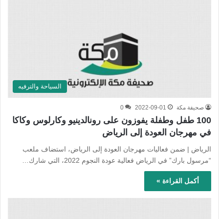
السياحة والترفيه
صحيفة مكة
2022-09-01
0
100 طفل وطفلة يفوزون على رونالدينيو وكارلوس وكاكا
في مهرجان العودة إلى الرياض
الرياض | ضمن فعاليات مهرجان العودة إلى الرياض، استضاف ملعب
“مرسول بارك” في الرياض فعالية عودة النجوم 2022، التي شارك…
أكمل القراءة »