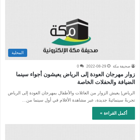
المحلية
صحيفة مكة
2022-08-29
0
زوار مهرجان العودة إلى الرياض يعيشون أجواء سينما
الضيافة والحفلات الخاصة
الرياض| يعيش الزوار من العائلات والأطفال بمهرجان العودة إلى الرياض
تجربةً سينمائيةً جديدة، عبر مشاهدة الأفلام في أول سينما من…
أكمل القراءة »