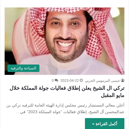
السياحة والترفيه
عيسى المزمومي الحربي
2023-04-22
0
تركي ال الشيخ يعلن إطلاق فعاليات جولة المملكة خلال
مايو المقبل
أعلن معالي المستشار رئيس مجلس إدارة الهيئة العامة للترفيه تركي بن
عبدالمحسن آل الشيخ، إطلاق فعاليات “جولة المملكة 2023” في…
أكمل القراءة »