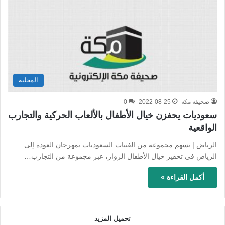
المحلية
صحيفة مكة
2022-08-25
0
سعوديات يحفزن خيال الأطفال بالألعاب الحركية والتجارب
الواقعية
الرياض | تسهم مجموعة من الفتيات السعوديات بمهرجان العودة إلى
الرياض في تحفيز خيال الأطفال الزوار، عبر مجموعة من التجارب…
أكمل القراءة »
تحميل المزيد