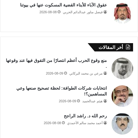
عقوق الآباء للأبناء القضية المسكوت عنها في بيوتنا
فيصل مناور عبدالدائم الحربي
2026-08-08
أخر المقالات
منع وقوع الحرب أعظم انتصارًا من التفوق فيها عند وقوعها
.
مرعي بن محمد البركاتي
2026-08-09
انتخابات شركات الطوافة: لحظة تصحيح صنعها وعي
المساهمين؟!
هيثم عبدالحميد
2026-08-09
رحم الله د. راشد الراجح
أحمد محمد سالم الأحمدي
2026-08-08