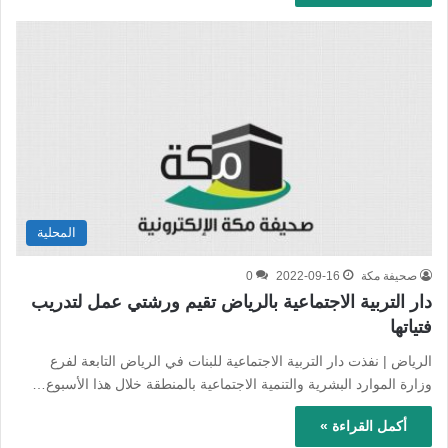
المحلية
صحيفة مكة
2022-09-16
0
دار التربية الاجتماعية بالرياض تقيم ورشتي عمل لتدريب
فتياتها
الرياض | نفذت دار التربية الاجتماعية للبنات في الرياض التابعة لفرع
وزارة الموارد البشرية والتنمية الاجتماعية بالمنطقة خلال هذا الأسبوع…
أكمل القراءة »