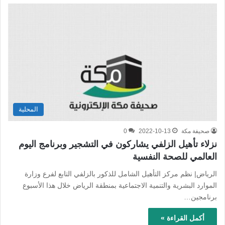
المحلية
صحيفة مكة
2022-10-13
0
نزلاء تأهيل الزلفي يشاركون في التشجير وبرنامج اليوم
العالمي للصحة النفسية
الرياض| نظم مركز التأهيل الشامل للذكور بالزلفي التابع لفرع وزارة
الموارد البشرية والتنمية الاجتماعية بمنطقة الرياض خلال هذا الأسبوع
برنامجين…
أكمل القراءة »