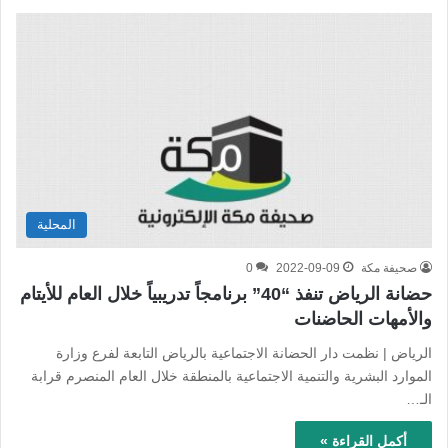
المحلية
صحيفة مكة
2022-09-09
0
حضانة الرياض تنفذ “40” برنامجاً تدريبياً خلال العام للأيتام
والأمهات الحاضنات
الرياض | نظمت دار الحضانة الاجتماعية بالرياض التابعة لفرع وزارة
الموارد البشرية والتنمية الاجتماعية بالمنطقة خلال العام المنصرم قرابة
الـ…
أكمل القراءة »