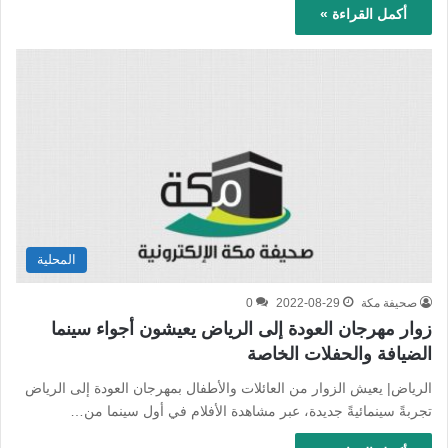
أكمل القراءة »
المحلية
صحيفة مكة
2022-08-29
0
زوار مهرجان العودة إلى الرياض يعيشون أجواء سينما
الضيافة والحفلات الخاصة
الرياض| يعيش الزوار من العائلات والأطفال بمهرجان العودة إلى الرياض
تجربةً سينمائيةً جديدة، عبر مشاهدة الأفلام في أول سينما من…