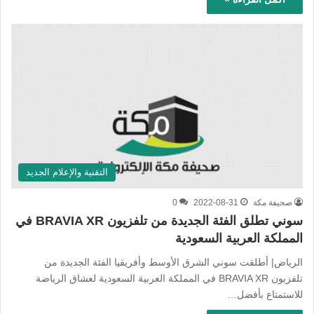
التقنية والإعلام الجديد
صحيفة مكة
2022-08-31
0
سوني تطلق الفئة الجديدة من تلفزيون BRAVIA XR في
المملكة العربية السعودية
الرياض| أطلقت سوني الشرق الأوسط وأفريقيا الفئة الجديدة من
تلفزيون BRAVIA XR في المملكة العربية السعودية لعشاق الرياضة
للاستمتاع بأفضل…