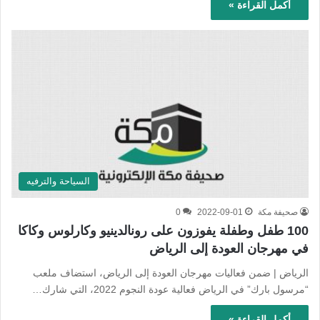
أكمل القراءة »
السياحة والترفيه
صحيفة مكة
2022-09-01
0
100 طفل وطفلة يفوزون على رونالدينيو وكارلوس وكاكا
في مهرجان العودة إلى الرياض
الرياض | ضمن فعاليات مهرجان العودة إلى الرياض، استضاف ملعب
“مرسول بارك” في الرياض فعالية عودة النجوم 2022، التي شارك…
أكمل القراءة »