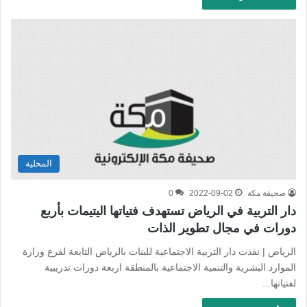
المحلية
صحيفة مكة
2022-09-02
0
دار التربية في الرياض تستهدف فتياتها اليتيمات بأربع
دورات في مجال تطوير الذات
الرياض | نفذت دار التربية الاجتماعية للبنات بالرياض التابعة لفرع وزارة
الموارد البشرية والتنمية الاجتماعية بالمنطقة اربعة دورات تدريبية
لفتياتها…