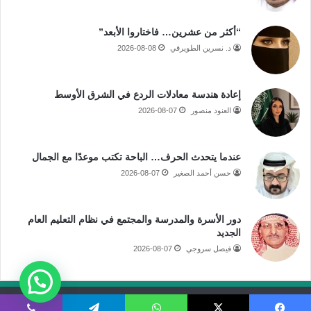
“أكثر من عشرين… فاختاروا الأبعد”
د. نسرين الطويرقي
2026-08-08
إعادة هندسة معادلات الردع في الشرق الأوسط
العنود منصور
2026-08-07
عندما يتحدث الحرف… الباحة تكتب موعدًا مع الجمال
حسن أحمد الصغير
2026-08-07
دور الأسرة والمدرسة والمجتمع في نظام التعليم العام
الجديد
فيصل سروجي
2026-08-07