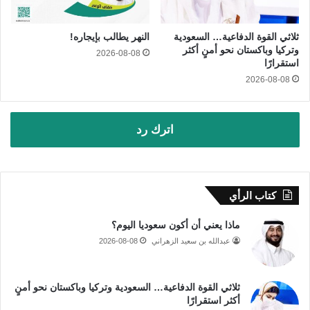
ثلاثي القوة الدفاعية… السعودية
النهر يطالب بإيجاره!
وتركيا وباكستان نحو أمنٍ أكثر
2026-08-08
استقرارًا
2026-08-08
اترك رد
كتاب الرأي
ماذا يعني أن أكون سعوديا اليوم؟
عبدالله بن سعيد الزهراني
2026-08-08
ثلاثي القوة الدفاعية… السعودية وتركيا وباكستان نحو أمنٍ
أكثر استقرارًا