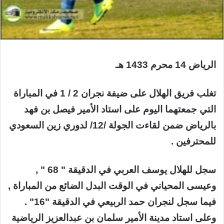
الرياض 14 محرم 1433 هـ
تغلب فريق الهلال على ضيفة نجران 2 / 1 في المباراة
التي جمعتهما اليوم على استاد الأمير فيصل بن فهد
بالرياض ضمن لقاءت الجولة /12/ لدوري زين السعودي
للمحترفين .
سجل للهلال يوسف العربي في الدقيقة " 68 " ,
وعيسى المحياني في الوقت البدل الضائع من المباراة ,
فيما سجل لنجران حمد الربيعي في الدقيقة "16" .
وعلى استاد مدينة الأمير سلمان بن عبدالعزيز الرياضية