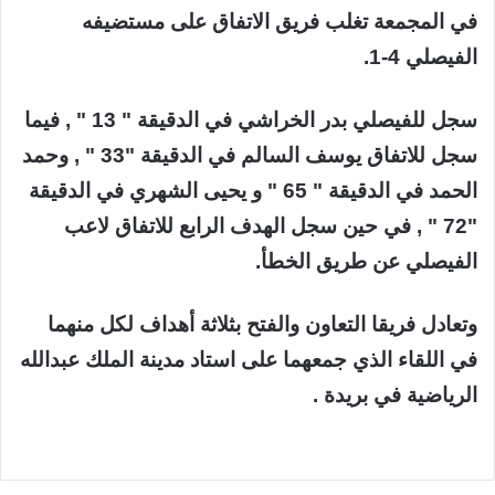
في المجمعة تغلب فريق الاتفاق على مستضيفه
الفيصلي 4-1.
سجل للفيصلي بدر الخراشي في الدقيقة " 13 " , فيما
سجل للاتفاق يوسف السالم في الدقيقة "33 " , وحمد
الحمد في الدقيقة " 65 " و يحيى الشهري في الدقيقة
"72 " , في حين سجل الهدف الرابع للاتفاق لاعب
الفيصلي عن طريق الخطأ.
وتعادل فريقا التعاون والفتح بثلاثة أهداف لكل منهما
في اللقاء الذي جمعهما على استاد مدينة الملك عبدالله
الرياضية في بريدة .