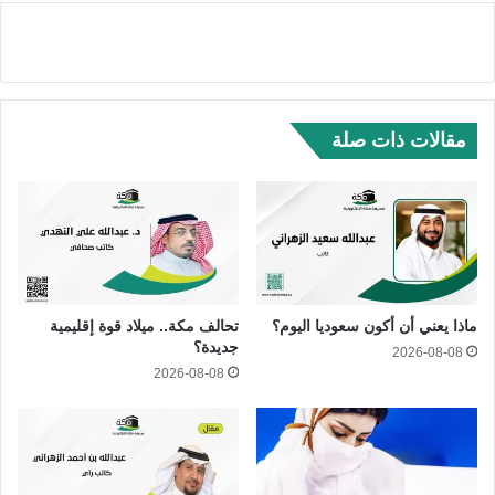
مقالات ذات صلة
ماذا يعني أن أكون سعوديا اليوم؟
تحالف مكة.. ميلاد قوة إقليمية
جديدة؟
2026-08-08
2026-08-08