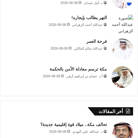
د. أمل حمدان
2026-08-08
النهر يطالب بإيجاره!
عبدالله أحمد الزهراني
2026-08-08
فرحة العمر
عبدالله سالم المالكي
2026-08-08
مكة ترسم معادلة الأمن بالحكمة
أ.د. عصام بن إبراهيم أزهـر
2026-08-08
أخر المقالات
تحالف مكة.. ميلاد قوة إقليمية جديدة؟
د. عبدالله علي النهدي
2026-08-08