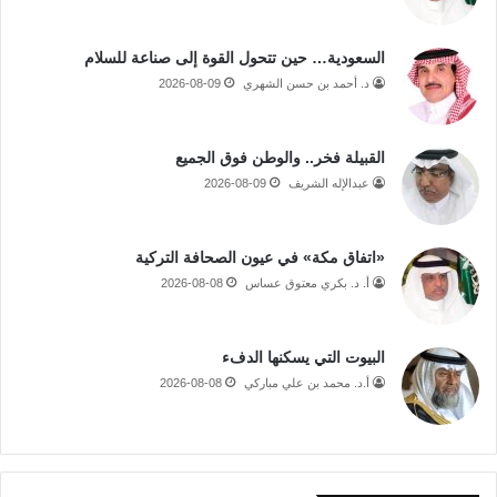
السعودية… حين تتحول القوة إلى صناعة للسلام
د. أحمد بن حسن الشهري
2026-08-09
القبيلة فخر.. والوطن فوق الجميع
عبدالإله الشريف
2026-08-09
«اتفاق مكة» في عيون الصحافة التركية
أ. د. بكري معتوق عساس
2026-08-08
البيوت التي يسكنها الدفء
أ.د. محمد بن علي مباركي
2026-08-08