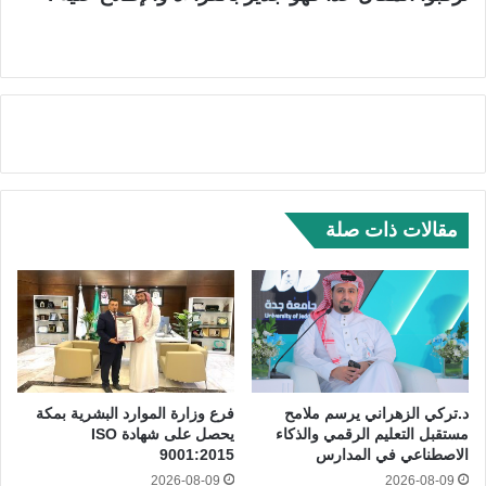
مقالات ذات صلة
د.تركي الزهراني يرسم ملامح
فرع وزارة الموارد البشرية بمكة
مستقبل التعليم الرقمي والذكاء
يحصل على شهادة ISO
الاصطناعي في المدارس
9001:2015
2026-08-09
2026-08-09